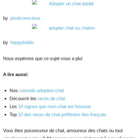
by
pixelconscious
by
happykiddo
Nous espérons que ce sujet vous a plu!
A lire aussi:
Nos
conseils adoption chat
Découvrir les
races de chat
Les
10 signes que mon chat est heureux
Top
10 des races de chat préférées des français
Vous êtes possesseur de chat, amoureux des chats ou tout