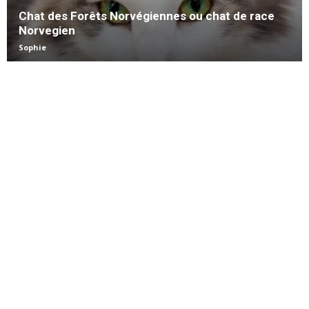
Chat des Forêts Norvégiennes ou chat de race
Norvegien
Sophie