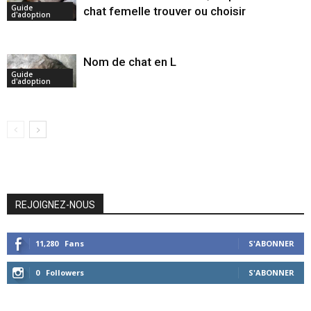
Guide
chat femelle trouver ou choisir
d'adoption
Nom de chat en L
Guide
d'adoption
REJOIGNEZ-NOUS
11,280
Fans
S'ABONNER
0
Followers
S'ABONNER