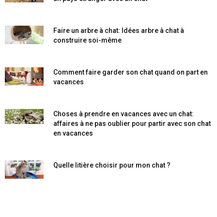
Faire un arbre à chat: Idées arbre à chat à
construire soi-même
Comment faire garder son chat quand on part en
vacances
Choses à prendre en vacances avec un chat:
affaires à ne pas oublier pour partir avec son chat
en vacances
Quelle litière choisir pour mon chat ?