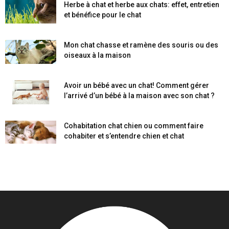
Herbe à chat et herbe aux chats: effet, entretien
et bénéfice pour le chat
Mon chat chasse et ramène des souris ou des
oiseaux à la maison
Avoir un bébé avec un chat! Comment gérer
l’arrivé d’un bébé à la maison avec son chat ?
Cohabitation chat chien ou comment faire
cohabiter et s’entendre chien et chat