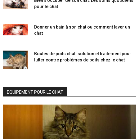
Bien s’occuper de son chat: Les soins quotidiens
pour le chat
Donner un bain à son chat ou comment laver un
chat
Boules de poils chat: solution et traitement pour
lutter contre problémes de poils chez le chat
EQUIPEMENT POUR LE CHAT