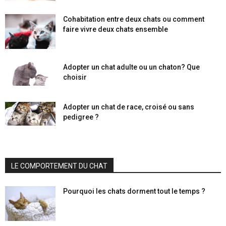
Cohabitation entre deux chats ou comment
faire vivre deux chats ensemble
Adopter un chat adulte ou un chaton? Que
choisir
Adopter un chat de race, croisé ou sans
pedigree ?
LE COMPORTEMENT DU CHAT
Pourquoi les chats dorment tout le temps ?