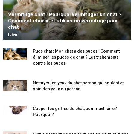
Vermifuge chat ! Pourquoi vermifuger un chat ?
Comment choisir et utiliser un vermifuge pour
chat
Julien
Puce chat : Mon chat a des puces ! Comment
éliminer les puces de chat ? Les traitements
contre les puces
Nettoyer les yeux du chat persan qui coulent et
soin des yeux du persan
Couper les griffes du chat, comment faire?
Pourquoi?