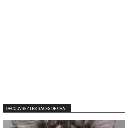
DÉCOUVREZ LES RACES DE CHAT