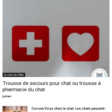
Le coin du Véto
Trousse de secours pour chat ou trousse à
pharmacie du chat
Julien
Corona Virus chez le chat: Les chats peuvent-