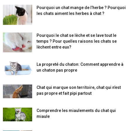
Pourquoi un chat mange de l’herbe ? Pourquoi
les chats aiment les herbes à chat ?
Pourquoi le chat se lèche et se lave tout le
temps ? Pour quelles raisons les chats se
lèchent entre eux?
La propreté du chaton: Comment apprendre à
un chaton pas propre
Chat qui marque son territoire, chat qui n’est
pas propre et fait pipi partout
Comprendre les miaulements du chat qui
miaule