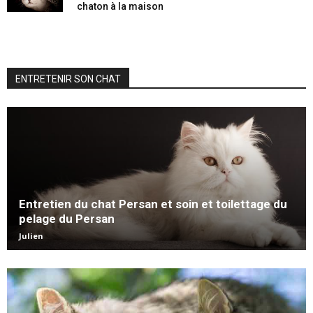
chaton à la maison
ENTRETENIR SON CHAT
Entretien du chat Persan et soin et toilettage du
pelage du Persan
Julien