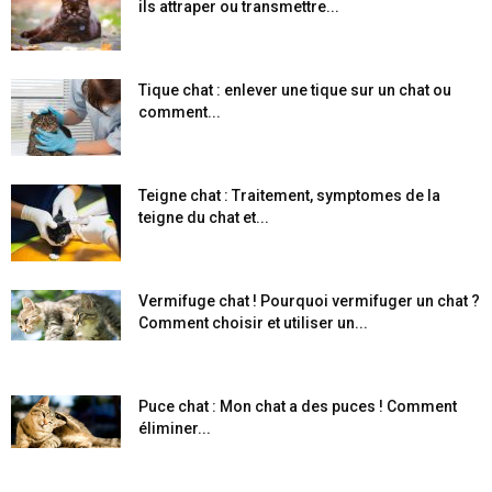
ils attraper ou transmettre...
Tique chat : enlever une tique sur un chat ou
comment...
Teigne chat : Traitement, symptomes de la
teigne du chat et...
Vermifuge chat ! Pourquoi vermifuger un chat ?
Comment choisir et utiliser un...
Puce chat : Mon chat a des puces ! Comment
éliminer...