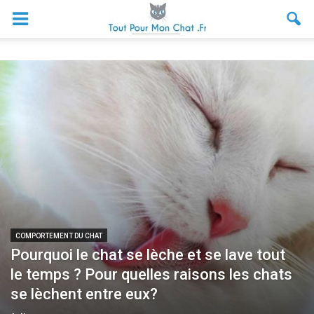
COMPORTEMENT DU CHAT
Pourquoi le chat se lèche et se lave tout
le temps ? Pour quelles raisons les chats
se lèchent entre eux?