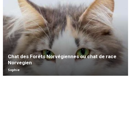
Chat des Forêts Norvégiennes ou chat de race
Norvegien
Sophie