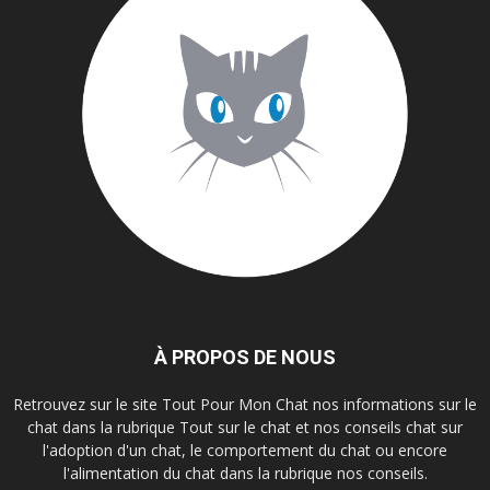
À PROPOS DE NOUS
Retrouvez sur le site Tout Pour Mon Chat nos informations sur le
chat dans la rubrique Tout sur le chat et nos conseils chat sur
l'adoption d'un chat, le comportement du chat ou encore
l'alimentation du chat dans la rubrique nos conseils.