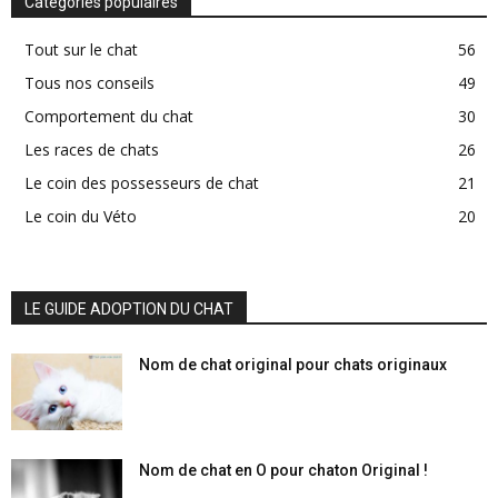
Catégories populaires
Tout sur le chat
56
Tous nos conseils
49
Comportement du chat
30
Les races de chats
26
Le coin des possesseurs de chat
21
Le coin du Véto
20
LE GUIDE ADOPTION DU CHAT
Nom de chat original pour chats originaux
Nom de chat en O pour chaton Original !