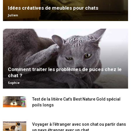
Idées créatives de meubles pour chats
Julien
Comment traiter les problèmes de puces chez le
chat ?
Sophie
Test de la litière Cat’s Best Nature Gold spécial
poils longs
Voyager à l’étranger avec son chat ou partir dans
un pays étranger avec un chat