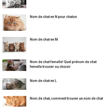
Nom de chat en N pour chaton
Nom de chat en M
Nom de chat femelle! Quel prénom de chat
femelle trouver ou choisir
Nom de chat en L
Nom de chat, comment trouver un nom de chat