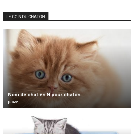
LE COIN DU CHATON
Nom de chat en N pour chaton
Julien