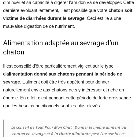
diminuer et sa capacité à digérer l’amidon va se développer. Cette
dernière évoluant lentement, il est possible que votre
chaton soit
victime de diarrhées durant le sevrage
. Ceci est lié à une
mauvaise digestion de ce nutriment.
Alimentation adaptée au sevrage d’un
chaton
Il est conseillé d’être particulièrement vigilent sur le type
d’
alimentation donné aux chatons pendant la période de
sevrage
. L’aliment doit être très appètent pour donner
naturellement envie aux chatons de s’y intéresser et riche en
énergie. En effet, c’est pendant cette période de forte croissance
que les besoins nutritionnels sont les plus élevés.
Le conseil de Tout Pour Mon Chat
:
Donner le même aliment au
chaton en sevrage et à la chatte allaitante
peut-être une bonne