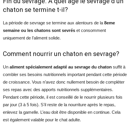
Fin du sevrage. A quel âge le sevrage d’un
chaton se termine t-il?
La période de sevrage se termine aux alentours de la
8eme
semaine ou les chatons sont sevrés
et consomment
uniquement de l’aliment solide.
Comment nourrir un chaton en sevrage?
Un
aliment spécialement adapté au sevrage du chaton
suffit à
combler ses besoins nutritionnels important pendant cette période
de croissance. Vous n’avez donc nullement besoin de compléter
ses repas avec des apports nutritionnels supplémentaires.
Pendant cette période, il est conseillé de le nourrir plusieurs fois
par jour (3 à 5 fois). S’il reste de la nourriture après le repas,
enlevez la gamelle. L’eau doit être disponible en continue. Cela
est également valable pour le chat adulte.