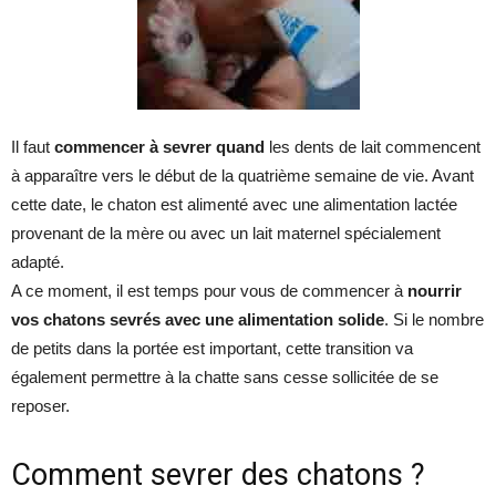
Il faut
commencer à sevrer quand
les dents de lait commencent
à apparaître vers le début de la quatrième semaine de vie. Avant
cette date, le chaton est alimenté avec une alimentation lactée
provenant de la mère ou avec un lait maternel spécialement
adapté.
A ce moment, il est temps pour vous de commencer à
nourrir
vos chatons sevrés avec une alimentation solide
. Si le nombre
de petits dans la portée est important, cette transition va
également permettre à la chatte sans cesse sollicitée de se
reposer.
Comment sevrer des chatons ?