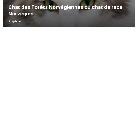
Chat des Forêts Norvégiennes ou chat de race
Norvegien
Sophie