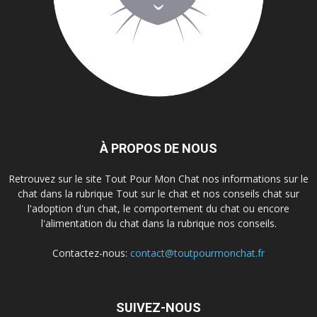
À PROPOS DE NOUS
Retrouvez sur le site Tout Pour Mon Chat nos informations sur le
chat dans la rubrique Tout sur le chat et nos conseils chat sur
l'adoption d'un chat, le comportement du chat ou encore
l'alimentation du chat dans la rubrique nos conseils.
Contactez-nous:
contact@toutpourmonchat.fr
SUIVEZ-NOUS