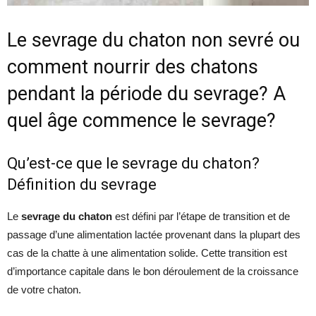
Le sevrage du chaton non sevré ou
comment nourrir des chatons
pendant la période du sevrage? A
quel âge commence le sevrage?
Qu’est-ce que le sevrage du chaton?
Définition du sevrage
Le
sevrage du chaton
est défini par l’étape de transition et de
passage d’une alimentation lactée provenant dans la plupart des
cas de la chatte à une alimentation solide. Cette transition est
d’importance capitale dans le bon déroulement de la croissance
de votre chaton.