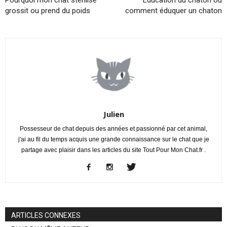
grossit ou prend du poids
comment éduquer un chaton
Julien
Possesseur de chat depuis des années et passionné par cet animal,
j'ai au fil du temps acquis une grande connaissance sur le chat que je
partage avec plaisir dans les articles du site Tout Pour Mon Chat.fr .
ARTICLES CONNEXES