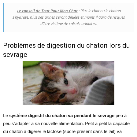
Le conseil de Tout Pour Mon Chat
: Plus le chat ou le chaton
s’hydrate, plus ses urines seront diluées et moins il aura de risques
d’être victime de calculs urinaires.
Problèmes de digestion du chaton lors du
sevrage
Le
système digestif du chaton va pendant le sevrage
peu à
peu s’adapter à sa nouvelle alimentation. Petit à petit la capacité
du chaton à digérer le lactose (sucre présent dans le lait) va