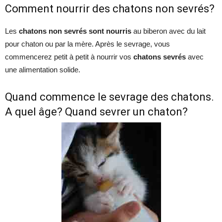
Comment nourrir des chatons non sevrés?
Les
chatons non sevrés sont nourris
au biberon avec du lait
pour chaton ou par la mère. Après le sevrage, vous
commencerez petit à petit à nourrir vos
chatons sevrés
avec
une alimentation solide.
Quand commence le sevrage des chatons.
A quel âge? Quand sevrer un chaton?