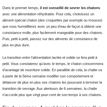
Dans le premier temps,
il est conseillé de sevrer les chatons
avec une alimentation réhydratée. Pour cela, choisissez un
aliment spécial chaton (des croquettes par exemple ou mousse)
que vous humidifierez avec un peu d’eau de façon à obtenir une
consistance molle, plus facilement mangeable pour des chatons.
Puis, petit à petit, passez sur des aliments de consistance de
plus en plus dure.
La transition entre l’alimentation lactée et solide se fera petit à
petit. Vous constaterez qu’avec le temps, le chaton consommera
d’avantage de nourriture solide. En parallèle de cela, la chatte va
à partir de la 5ème semaine modifier son comportement et
délaisser de plus en plus ses chatons les poussant à terminer la
transition de sevrage. Aux alentours de 6 semaines, la chatte
n’accorde plus que vingt pour-cent de son temps à ses chatons.