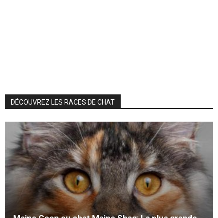
DÉCOUVREZ LES RACES DE CHAT