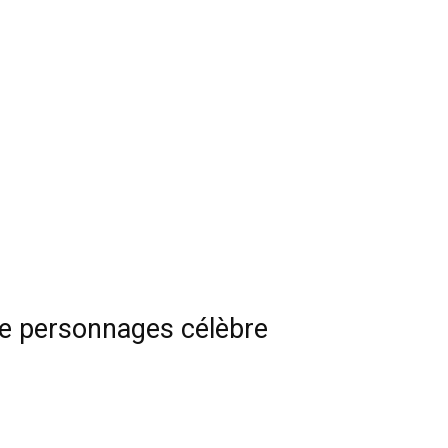
de personnages célèbre