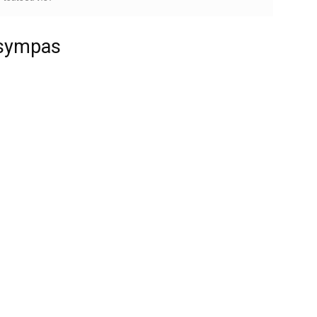
 sympas