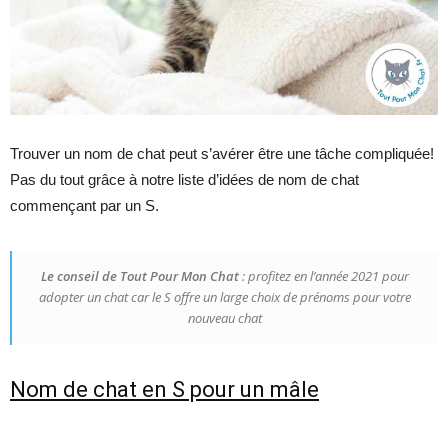
Trouver un nom de chat peut s’avérer être une tâche compliquée!
Pas du tout grâce à notre liste d’idées de nom de chat
commençant par un S.
Le conseil de Tout Pour Mon Chat
: profitez en l’année 2021 pour
adopter un chat car le S offre un large choix de prénoms pour votre
nouveau chat
Nom de chat en S pour un mâle