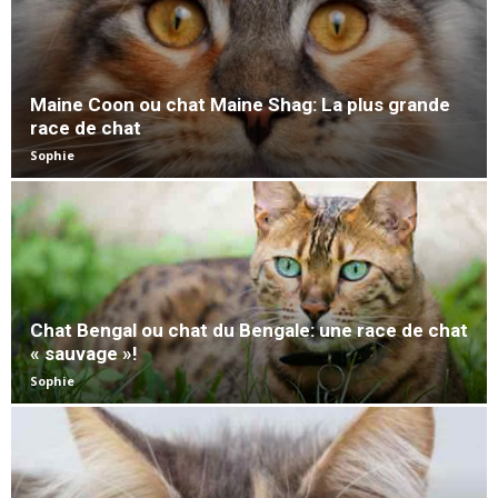
Maine Coon ou chat Maine Shag: La plus grande
race de chat
Sophie
Chat Bengal ou chat du Bengale: une race de chat
« sauvage »!
Sophie