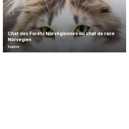
Chat des Forêts Norvégiennes ou chat de race
Norvegien
Sophie