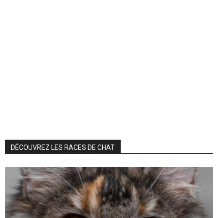
DÉCOUVREZ LES RACES DE CHAT