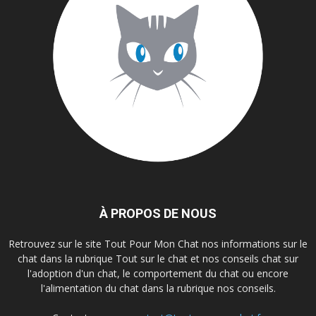
À PROPOS DE NOUS
Retrouvez sur le site Tout Pour Mon Chat nos informations sur le
chat dans la rubrique Tout sur le chat et nos conseils chat sur
l'adoption d'un chat, le comportement du chat ou encore
l'alimentation du chat dans la rubrique nos conseils.