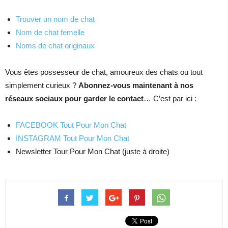
Trouver un nom de chat
Nom de chat femelle
Noms de chat originaux
Vous êtes possesseur de chat, amoureux des chats ou tout
simplement curieux ?
Abonnez-vous maintenant à nos
réseaux sociaux pour garder le contact
… C’est par ici :
FACEBOOK Tout Pour Mon Chat
INSTAGRAM Tout Pour Mon Chat
Newsletter Tour Pour Mon Chat (juste à droite)