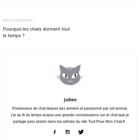
Article précédent
Pourquoi les chats dorment tout
le temps ?
Julien
Possesseur de chat depuis des années et passionné par cet animal,
j'ai au fil du temps acquis une grande connaissance sur le chat que je
partage avec plaisir dans les articles du site Tout Pour Mon Chat.fr .