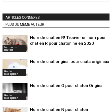
ARTICLES CONNEXES
PLUS DU MÊME AUTEUR
Nom de chat en R! Trouver un nom pour
chat en R pour chaton né en 2020
Le coin du
chaton
Nom de chat original pour chats originaux
Guide
d'adoption
Nom de chat en O pour chaton Original !
Guide
d'adoption
Nom de chat en N pour chaton