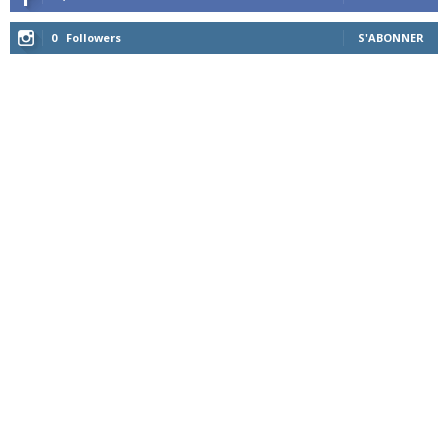
0
Followers
S'ABONNER