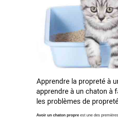
Apprendre la propreté à 
apprendre à un chaton à f
les problèmes de propreté
Avoir un chaton propre
est une des premières