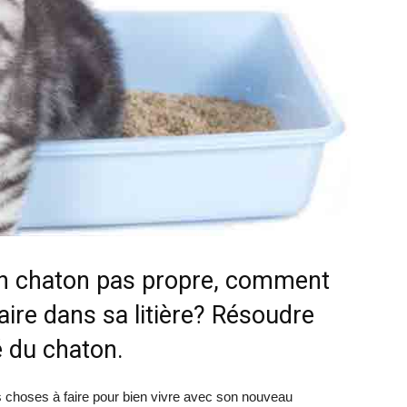
chat
un chaton pas propre, comment
aire dans sa litière? Résoudre
 du chaton.
 choses à faire pour bien vivre avec son nouveau