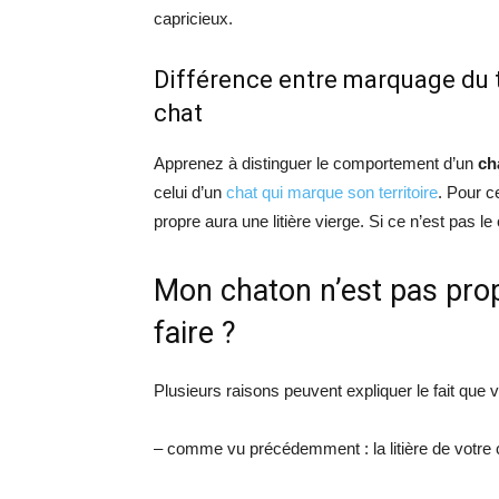
capricieux.
Différence entre marquage du t
chat
Apprenez à distinguer le comportement d’un
ch
celui d’un
chat qui marque son territoire
. Pour ce
propre aura une litière vierge. Si ce n’est pas le
Mon chaton n’est pas propr
faire ?
Plusieurs raisons peuvent expliquer le fait que 
– comme vu précédemment : la litière de votre 