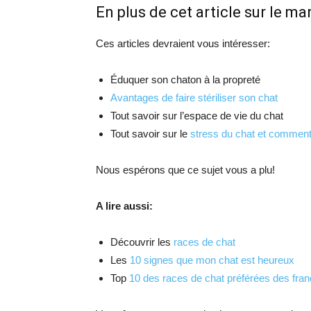
En plus de cet article sur le ma
Ces articles devraient vous intéresser:
Éduquer son chaton à la propreté
Avantages de faire stériliser son chat
Tout savoir sur l’espace de vie du chat
Tout savoir sur le
stress du chat et comment
Nous espérons que ce sujet vous a plu!
A lire aussi:
Découvrir les
races de chat
Les
10 signes que mon chat est heureux
Top
10 des races de chat préférées des fran