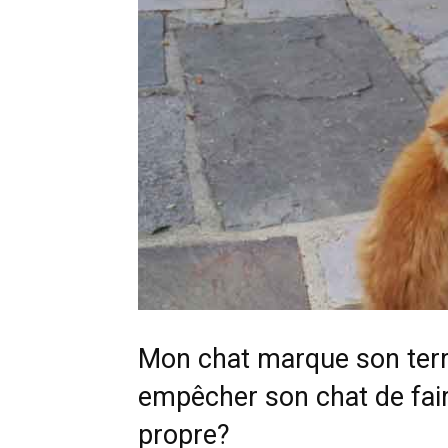
Mon chat marque son terr
empêcher son chat de faire 
propre?