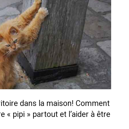
chat
itoire dans la maison! Comment
« pipi » partout et l’aider à être