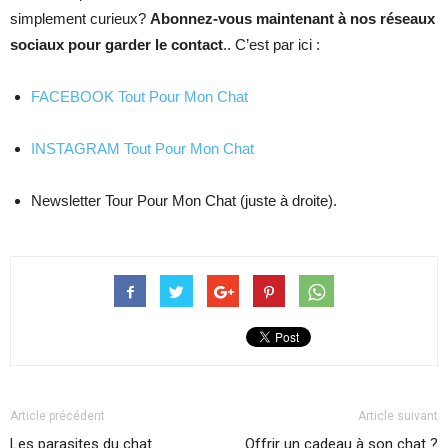
simplement curieux?
Abonnez-vous maintenant à nos réseaux
sociaux pour garder le contact
.. C’est par ici :
FACEBOOK Tout Pour Mon Chat
INSTAGRAM Tout Pour Mon Chat
Newsletter Tour Pour Mon Chat (juste à droite).
Article précédent
Article suivant
Les parasites du chat.
Offrir un cadeau à son chat ?