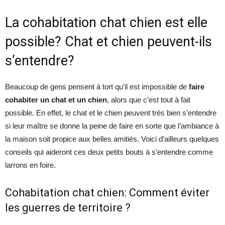
La cohabitation chat chien est elle
possible? Chat et chien peuvent-ils
s’entendre?
Beaucoup de gens pensent à tort qu’il est impossible de
faire
cohabiter un chat et un chien
, alors que c’est tout à fait
possible. En effet, le chat et le chien peuvent très bien s’entendre
si leur maître se donne la peine de faire en sorte que l’ambiance à
la maison soit propice aux belles amitiés. Voici d’ailleurs quelques
conseils qui aideront ces deux petits bouts à s’entendre comme
larrons en foire.
Cohabitation chat chien: Comment éviter
les guerres de territoire ?