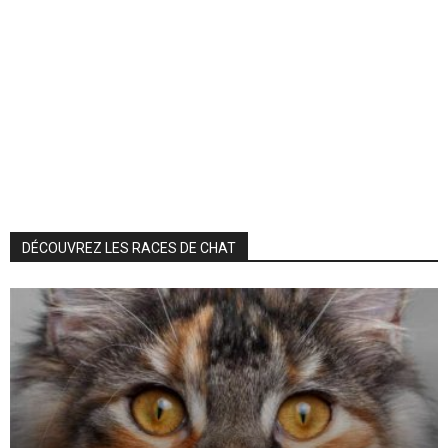
DÉCOUVREZ LES RACES DE CHAT