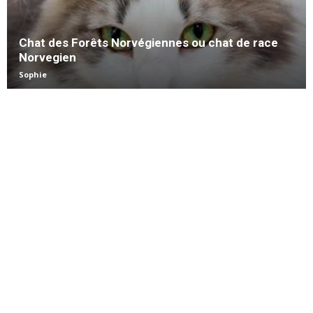
Chat des Forêts Norvégiennes ou chat de race
Norvegien
Sophie