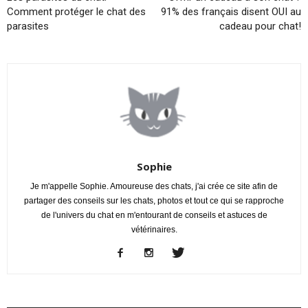
Comment protéger le chat des
91% des français disent OUI au
parasites
cadeau pour chat!
Sophie
Je m'appelle Sophie. Amoureuse des chats, j'ai crée ce site afin de
partager des conseils sur les chats, photos et tout ce qui se rapproche
de l'univers du chat en m'entourant de conseils et astuces de
vétérinaires.