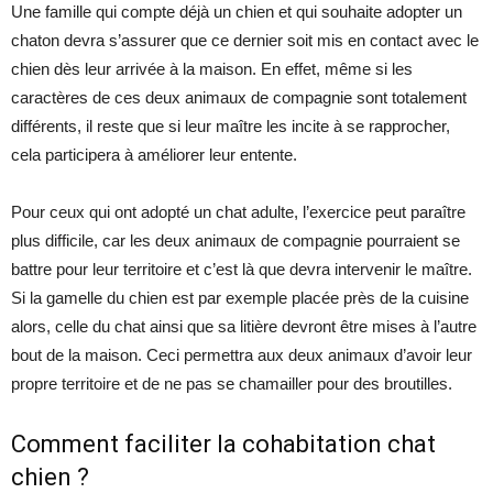
Une famille qui compte déjà un chien et qui souhaite adopter un
chaton devra s’assurer que ce dernier soit mis en contact avec le
chien dès leur arrivée à la maison. En effet, même si les
caractères de ces deux animaux de compagnie sont totalement
différents, il reste que si leur maître les incite à se rapprocher,
cela participera à améliorer leur entente.
Pour ceux qui ont adopté un chat adulte, l’exercice peut paraître
plus difficile, car les deux animaux de compagnie pourraient se
battre pour leur territoire et c’est là que devra intervenir le maître.
Si la gamelle du chien est par exemple placée près de la cuisine
alors, celle du chat ainsi que sa litière devront être mises à l’autre
bout de la maison. Ceci permettra aux deux animaux d’avoir leur
propre territoire et de ne pas se chamailler pour des broutilles.
Comment faciliter la cohabitation chat
chien ?