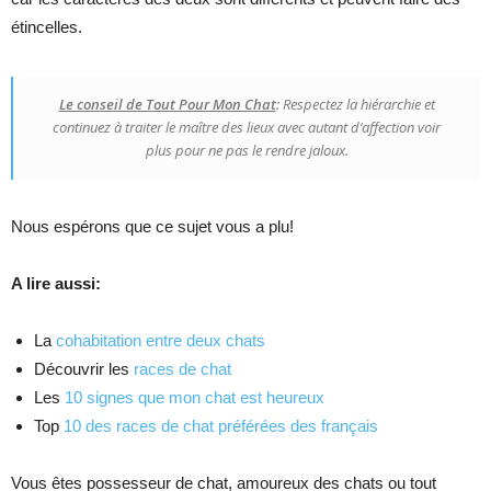
étincelles.
Le conseil de Tout Pour Mon Chat
: Respectez la hiérarchie et
continuez à traiter le maître des lieux avec autant d’affection voir
plus pour ne pas le rendre jaloux.
Nous espérons que ce sujet vous a plu!
A lire aussi:
La
cohabitation entre deux chats
Découvrir les
races de chat
Les
10 signes que mon chat est heureux
Top
10 des races de chat préférées des français
Vous êtes possesseur de chat, amoureux des chats ou tout