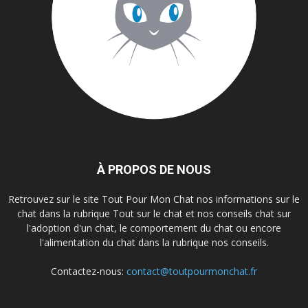
À PROPOS DE NOUS
Retrouvez sur le site Tout Pour Mon Chat nos informations sur le
chat dans la rubrique Tout sur le chat et nos conseils chat sur
l'adoption d'un chat, le comportement du chat ou encore
l'alimentation du chat dans la rubrique nos conseils.
Contactez-nous:
contact@toutpourmonchat.fr