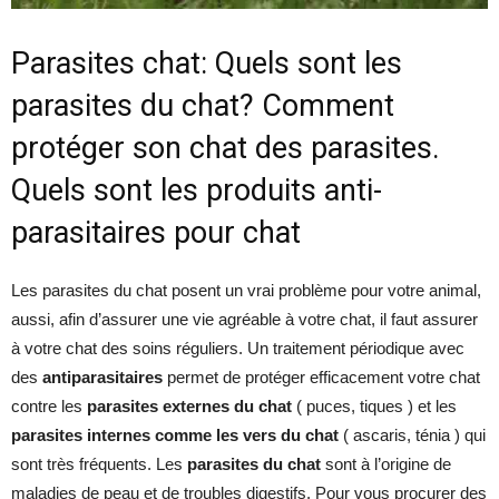
Parasites chat: Quels sont les
parasites du chat? Comment
protéger son chat des parasites.
Quels sont les produits anti-
parasitaires pour chat
Les parasites du chat posent un vrai problème pour votre animal,
aussi, afin d’assurer une vie agréable à votre chat, il faut assurer
à votre chat des soins réguliers. Un traitement périodique avec
des
antiparasitaires
permet de protéger efficacement votre chat
contre les
parasites externes du chat
( puces, tiques ) et les
parasites internes comme les vers du chat
( ascaris, ténia ) qui
sont très fréquents. Les
parasites du chat
sont à l’origine de
maladies de peau et de troubles digestifs. Pour vous procurer des