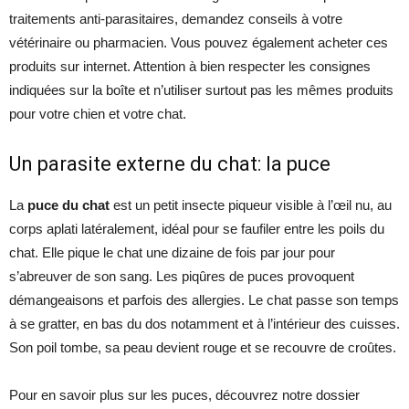
traitements anti-parasitaires, demandez conseils à votre
vétérinaire ou pharmacien. Vous pouvez également acheter ces
produits sur internet. Attention à bien respecter les consignes
indiquées sur la boîte et n’utiliser surtout pas les mêmes produits
pour votre chien et votre chat.
Un parasite externe du chat: la puce
La
puce du chat
est un petit insecte piqueur visible à l’œil nu, au
corps aplati latéralement, idéal pour se faufiler entre les poils du
chat. Elle pique le chat une dizaine de fois par jour pour
s’abreuver de son sang. Les piqûres de puces provoquent
démangeaisons et parfois des allergies. Le chat passe son temps
à se gratter, en bas du dos notamment et à l’intérieur des cuisses.
Son poil tombe, sa peau devient rouge et se recouvre de croûtes.
Pour en savoir plus sur les puces, découvrez notre dossier