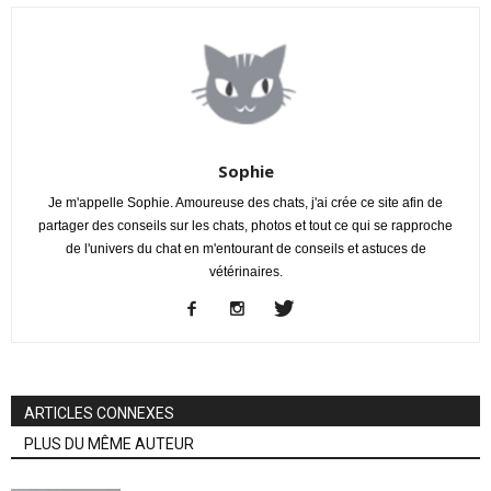
Sophie
Je m'appelle Sophie. Amoureuse des chats, j'ai crée ce site afin de
partager des conseils sur les chats, photos et tout ce qui se rapproche
de l'univers du chat en m'entourant de conseils et astuces de
vétérinaires.
ARTICLES CONNEXES
PLUS DU MÊME AUTEUR