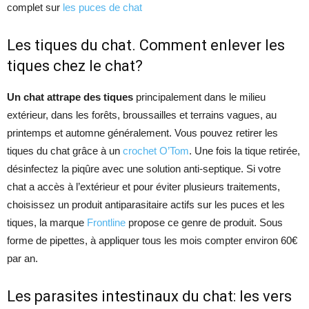
complet sur
les puces de chat
Les tiques du chat. Comment enlever les
tiques chez le chat?
Un chat attrape des tiques
principalement dans le milieu
extérieur, dans les forêts, broussailles et terrains vagues, au
printemps et automne généralement. Vous pouvez retirer les
tiques du chat grâce à un
crochet O’Tom
. Une fois la tique retirée,
désinfectez la piqûre avec une solution anti-septique. Si votre
chat a accès à l’extérieur et pour éviter plusieurs traitements,
choisissez un produit antiparasitaire actifs sur les puces et les
tiques, la marque
Frontline
propose ce genre de produit. Sous
forme de pipettes, à appliquer tous les mois compter environ 60€
par an.
Les parasites intestinaux du chat: les vers