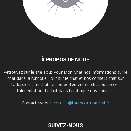
À PROPOS DE NOUS
Retrouvez sur le site Tout Pour Mon Chat nos informations sur le
chat dans la rubrique Tout sur le chat et nos conseils chat sur
l'adoption d'un chat, le comportement du chat ou encore
l'alimentation du chat dans la rubrique nos conseils.
Contactez-nous:
contact@toutpourmonchat.fr
SUIVEZ-NOUS