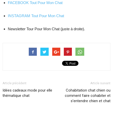
FACEBOOK Tout Pour Mon Chat
INSTAGRAM Tout Pour Mon Chat
Newsletter Tour Pour Mon Chat (juste à droite).
Article précédent
Article suivant
Idées cadeaux mode pour elle
Cohabitation chat chien ou
thématique chat
comment faire cohabiter et
s’entendre chien et chat