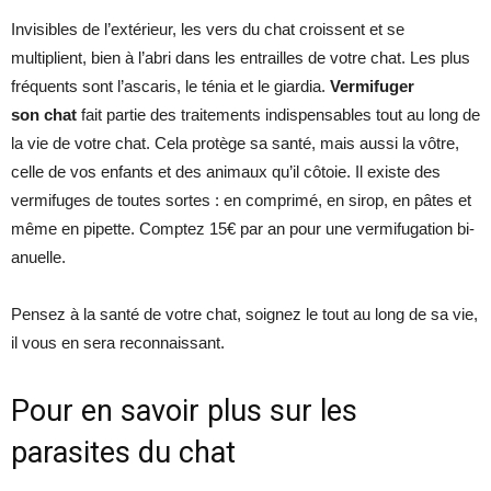
Invisibles de l’extérieur, les vers du chat croissent et se
multiplient, bien à l’abri dans les entrailles de votre chat. Les plus
fréquents sont l’ascaris, le ténia et le giardia.
Vermifuger
son chat
fait partie des traitements indispensables tout au long de
la vie de votre chat. Cela protège sa santé, mais aussi la vôtre,
celle de vos enfants et des animaux qu’il côtoie. Il existe des
vermifuges de toutes sortes : en comprimé, en sirop, en pâtes et
même en pipette. Comptez 15€ par an pour une vermifugation bi-
anuelle.
Pensez à la santé de votre chat, soignez le tout au long de sa vie,
il vous en sera reconnaissant.
Pour en savoir plus sur les
parasites du chat