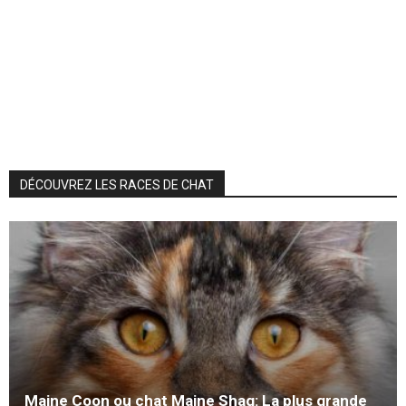
DÉCOUVREZ LES RACES DE CHAT
Maine Coon ou chat Maine Shag: La plus grande