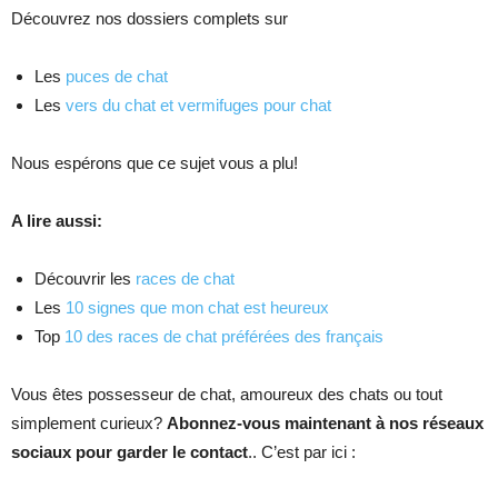
Découvrez nos dossiers complets sur
Les
puces de chat
Les
vers du chat et vermifuges pour chat
Nous espérons que ce sujet vous a plu!
A lire aussi:
Découvrir les
races de chat
Les
10 signes que mon chat est heureux
Top
10 des races de chat préférées des français
Vous êtes possesseur de chat, amoureux des chats ou tout
simplement curieux?
Abonnez-vous maintenant à nos réseaux
sociaux pour garder le contact
.. C’est par ici :