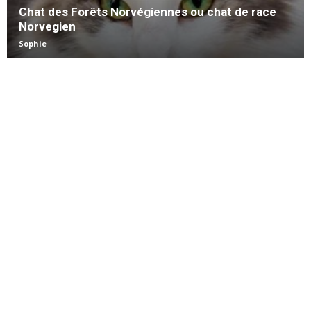
Chat des Forêts Norvégiennes ou chat de race
Norvegien
Sophie