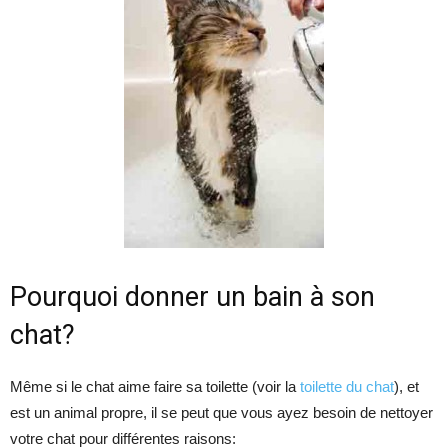
Pourquoi donner un bain à son
chat?
Même si le chat aime faire sa toilette (voir la
toilette du chat
), et
est un animal propre, il se peut que vous ayez besoin de nettoyer
votre chat pour différentes raisons: