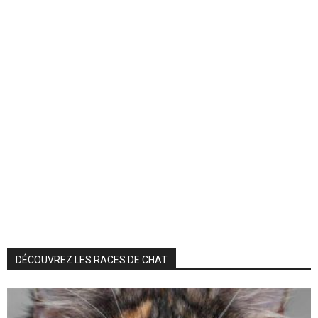
DÉCOUVREZ LES RACES DE CHAT