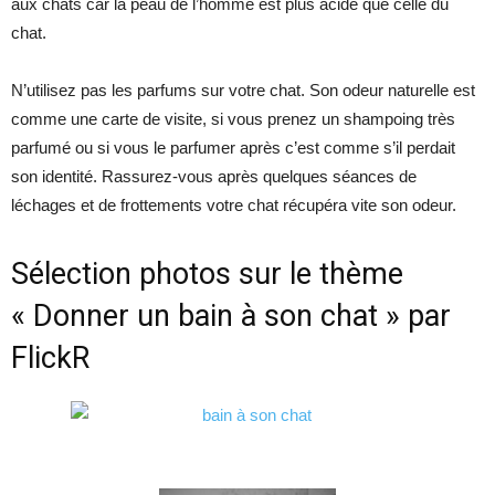
aux chats car la peau de l’homme est plus acide que celle du
chat.
N’utilisez pas les parfums sur votre chat. Son odeur naturelle est
comme une carte de visite, si vous prenez un shampoing très
parfumé ou si vous le parfumer après c’est comme s’il perdait
son identité. Rassurez-vous après quelques séances de
léchages et de frottements votre chat récupéra vite son odeur.
Sélection photos sur le thème
« Donner un bain à son chat » par
FlickR