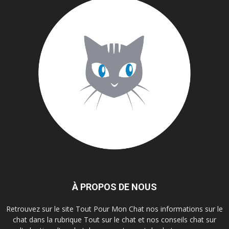
À PROPOS DE NOUS
Retrouvez sur le site Tout Pour Mon Chat nos informations sur le
chat dans la rubrique Tout sur le chat et nos conseils chat sur