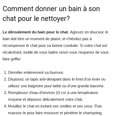
Comment donner un bain à son
chat pour le nettoyer?
Le déroulement du bain pour le chat.
Agissez en douceur, le
bain doit être un moment de plaisir, et n’hésitez pas à
récompenser le chat pour sa bonne conduite. Si votre chat est
récalcitrant, inutile de vous battre sinon vous risquerez de vous
faire griffer.
Démêler entièrement sa fourrure.
Disposez un tapis anti-dérapant dans le fond d’un évier ou
utilisez une baignoire pour bébé ou d’une grande bassine.
Remplissez d’eau d’environ 10 cm à une température
moyene et déposez délicatement votre chat.
Mouillez le chat en évitant ses oreilles et ses yeux. Puis
massez-le pour faire mousser et pénétrer le shampoing.