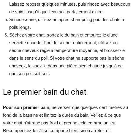
Laissez reposer quelques minutes, puis rincez avec beaucoup
de soin, jusqu’à que l’eau soit parfaitement claire.
Si nécessaire, utilisez un après shampoing pour les chats à
poils longs.
Séchez votre chat, sortez le du bain et entourez le d’une
serviette chaude. Pour le sécher entièrement, utilisez un
sèche cheveux réglé à température moyenne, et brossez-le
dans le sens du poil. Si votre chat ne supporte pas le sèche
cheveux, laissez-le dans une pièce bien chaude jusqu’à ce
que son poil soit sec.
Le premier bain du chat
Pour son premier bain,
ne versez que quelques centimètres au
fond de la bassine et limitez la durée du bain. Veillez à ce que
votre chat n’attrape pas froid et prenne cela comme un jeu.
Récompensez-le s’il se comporte bien, sinon arrêtez et