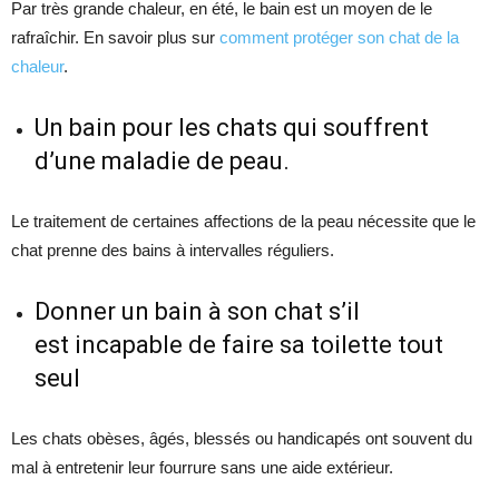
Par très grande chaleur, en été, le bain est un moyen de le
rafraîchir. En savoir plus sur
comment protéger son chat de la
chaleur
.
Un bain pour les chats qui souffrent
d’une maladie de peau.
Le traitement de certaines affections de la peau nécessite que le
chat prenne des bains à intervalles réguliers.
Donner un bain à son chat s’il
est incapable de faire sa toilette tout
seul
Les chats obèses, âgés, blessés ou handicapés ont souvent du
mal à entretenir leur fourrure sans une aide extérieur.