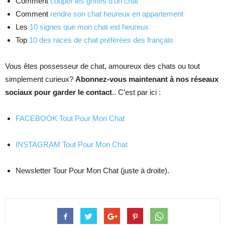
Comment
couper les griffes d’un chat
Comment
rendre son chat heureux en appartement
Les
10 signes que mon chat est heureux
Top
10 des races de chat préférées des français
Vous êtes possesseur de chat, amoureux des chats ou tout
simplement curieux?
Abonnez-vous maintenant à nos réseaux
sociaux pour garder le contact
.. C’est par ici :
FACEBOOK Tout Pour Mon Chat
INSTAGRAM Tout Pour Mon Chat
Newsletter Tour Pour Mon Chat (juste à droite).