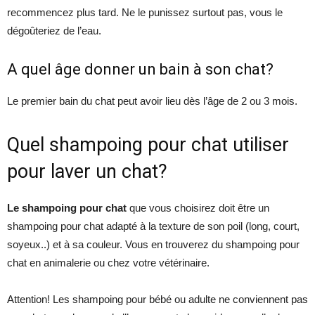
recommencez plus tard. Ne le punissez surtout pas, vous le
dégoûteriez de l’eau.
A quel âge donner un bain à son chat?
Le premier bain du chat peut avoir lieu dès l’âge de 2 ou 3 mois.
Quel shampoing pour chat utiliser
pour laver un chat?
Le shampoing pour chat
que vous choisirez doit être un
shampoing pour chat adapté à la texture de son poil (long, court,
soyeux..) et à sa couleur. Vous en trouverez du shampoing pour
chat en animalerie ou chez votre vétérinaire.
Attention! Les shampoing pour bébé ou adulte ne conviennent pas