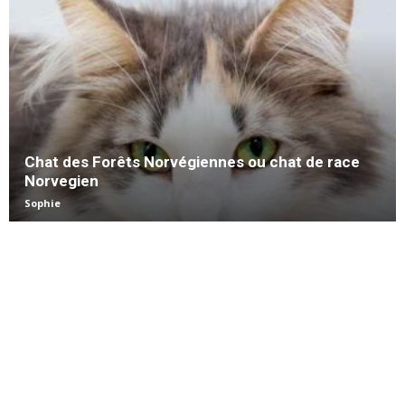
Chat des Forêts Norvégiennes ou chat de race
Norvegien
Sophie