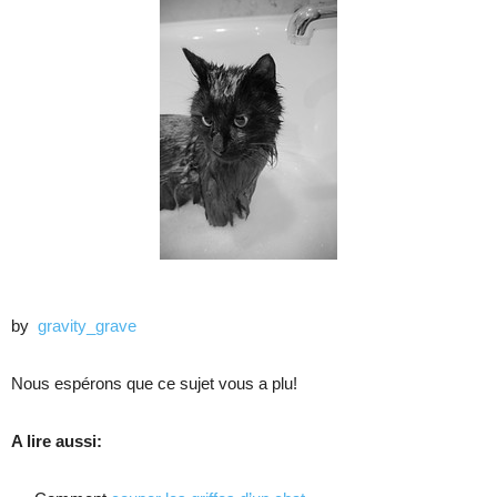
by
gravity_grave
Nous espérons que ce sujet vous a plu!
A lire aussi: