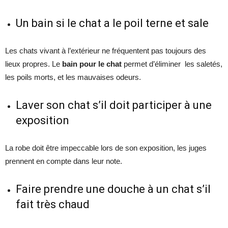
Un bain si le chat a le poil terne et sale
Les chats vivant à l’extérieur ne fréquentent pas toujours des
lieux propres. Le
bain pour le chat
permet d’éliminer les saletés,
les poils morts, et les mauvaises odeurs.
Laver son chat s’il doit participer à une
exposition
La robe doit être impeccable lors de son exposition, les juges
prennent en compte dans leur note.
Faire prendre une douche à un chat s’il
fait très chaud