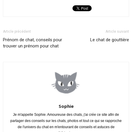
Article précédent
Article suivant
Prénom de chat, conseils pour
Le chat de gouttière
trouver un prénom pour chat
Sophie
Je m'appelle Sophie. Amoureuse des chats, j'ai crée ce site afin de
partager des conseils sur les chats, photos et tout ce qui se rapproche
de l'univers du chat en m'entourant de conseils et astuces de