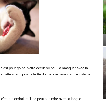
s, c’est pour goûter votre odeur ou pour la masquer avec la
 sa patte avant, puis la frotte d’arrière en avant sur le côté de
c’est un endroit qu’il ne peut atteindre avec la langue.