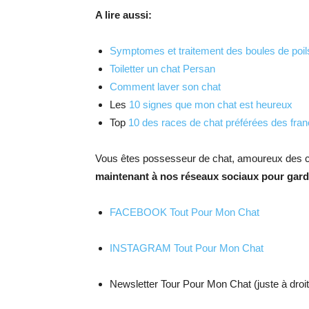
A lire aussi:
Symptomes et traitement des boules de poil
Toiletter un chat Persan
Comment laver son chat
Les
10 signes que mon chat est heureux
Top
10 des races de chat préférées des fran
Vous êtes possesseur de chat, amoureux des c
maintenant à nos réseaux sociaux pour garde
FACEBOOK Tout Pour Mon Chat
INSTAGRAM Tout Pour Mon Chat
Newsletter Tour Pour Mon Chat (juste à droit