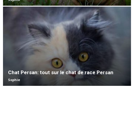
Chat Persan: tout sur le chat de race Persan
Sophie