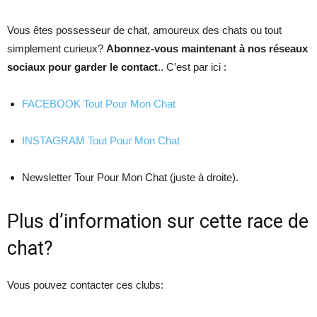
Vous êtes possesseur de chat, amoureux des chats ou tout
simplement curieux?
Abonnez-vous maintenant à nos réseaux
sociaux pour garder le contact
.. C’est par ici :
FACEBOOK Tout Pour Mon Chat
INSTAGRAM Tout Pour Mon Chat
Newsletter Tour Pour Mon Chat (juste à droite).
Plus d’information sur cette race de
chat?
Vous pouvez contacter ces clubs: