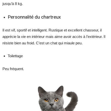
jusqu’à 8 kg.
Personnalité du chartreux
Il est vif, sportif et intelligent. Rustique et excellent chasseur, il
apprécie la vie en intérieur mais aime avoir accès à l’extérieur. Il
résiste bien au froid. C’est un chat qui miaule peu.
Toilettage
Peu fréquent.