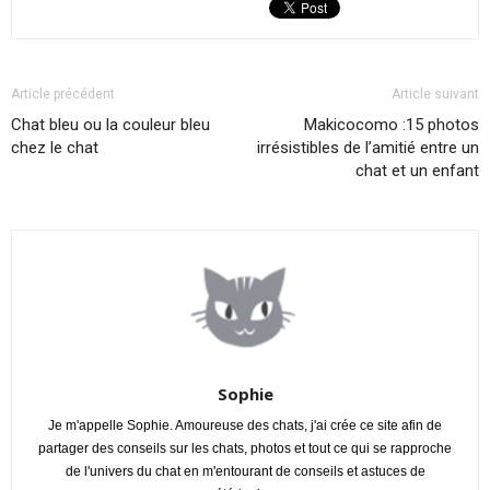
Article précédent
Article suivant
Chat bleu ou la couleur bleu
Makicocomo :15 photos
chez le chat
irrésistibles de l’amitié entre un
chat et un enfant
Sophie
Je m'appelle Sophie. Amoureuse des chats, j'ai crée ce site afin de
partager des conseils sur les chats, photos et tout ce qui se rapproche
de l'univers du chat en m'entourant de conseils et astuces de