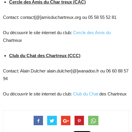
Cercle des Amis du Char treux (CAC)
Contact: contact[@]amisduchartreux.org ou 05 58 55 52 81
Ou découvrir le site internet du club:
Cercle des Amis du
Chartreux
Club du Chat des Chartreux (CCC)
Contact: Alain Dulcher alain.dulcher[@]wanadoo.fr ou 06 60 88 57
94
Ou découvrir le site internet du club:
Club du Chat
des Chartreux