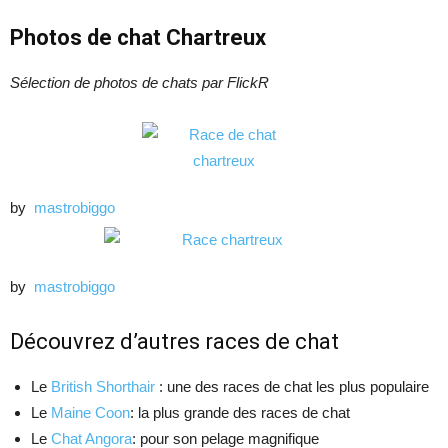
Photos de chat Chartreux
Sélection de photos de chats par FlickR
by
mastrobiggo
by
mastrobiggo
Découvrez d’autres races de chat
Le
British Shorthair
: une des races de chat les plus populaire
Le
Maine Coon
: la plus grande des races de chat
Le
Chat Angora
: pour son pelage magnifique