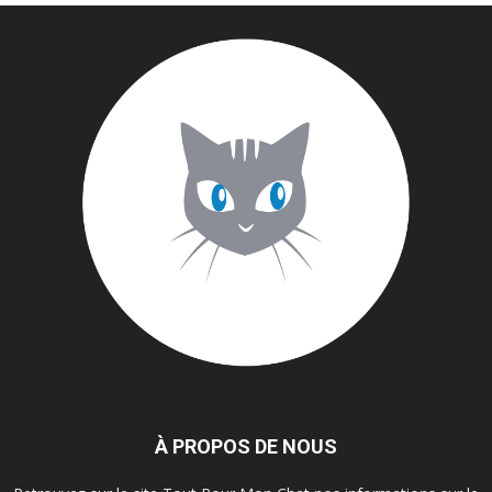
À PROPOS DE NOUS