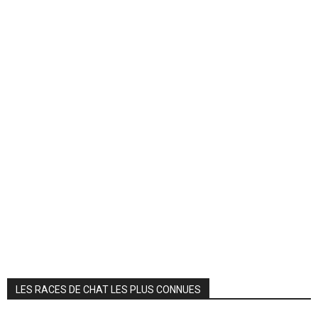
LES RACES DE CHAT LES PLUS CONNUES