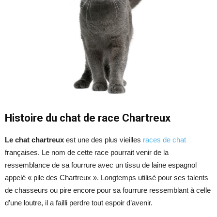
Histoire du chat de race Chartreux
Le chat chartreux
est une des plus vieilles
races de chat
françaises. Le nom de cette race pourrait venir de la
ressemblance de sa fourrure avec un tissu de laine espagnol
appelé « pile des Chartreux ». Longtemps utilisé pour ses talents
de chasseurs ou pire encore pour sa fourrure ressemblant à celle
d’une loutre, il a failli perdre tout espoir d’avenir.