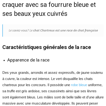
craquer avec sa fourrure bleue et
ses beaux yeux cuivrés
Le saviez-vous? Le
chat Chartreux est une race de chat française
Caractéristiques générales de la race
Apparence de la race
Des yeux grands, arrondis et assez expressifs, de jaune soutenu
à cuivre, la couleur est intense. Le vert disqualifie les chats
chartreux pour les concours. Il possède une
robe bleue
uniforme,
sa truffe est gris ardoise, ses coussinets ainsi que ses lèvres
sont également bleus. Les mâles sont de belle taille et d’une allure
massive avec une musculature développée. Ils peuvent peser