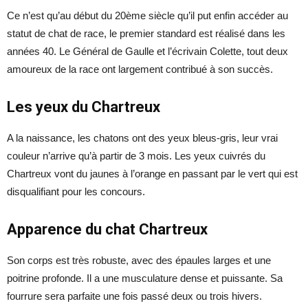
Ce n’est qu’au début du 20ème siècle qu’il put enfin accéder au
statut de chat de race, le premier standard est réalisé dans les
années 40. Le Général de Gaulle et l’écrivain Colette, tout deux
amoureux de la race ont largement contribué à son succès.
Les yeux du Chartreux
A la naissance, les chatons ont des yeux bleus-gris, leur vrai
couleur n’arrive qu’à partir de 3 mois. Les yeux cuivrés du
Chartreux vont du jaunes à l’orange en passant par le vert qui est
disqualifiant pour les concours.
Apparence du chat Chartreux
Son corps est très robuste, avec des épaules larges et une
poitrine profonde. Il a une musculature dense et puissante. Sa
fourrure sera parfaite une fois passé deux ou trois hivers.