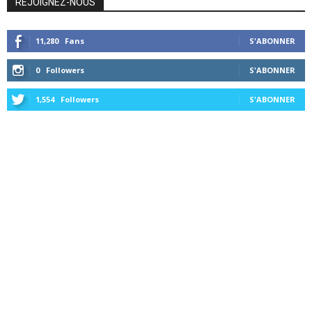
REJOIGNEZ-NOUS
11,280
Fans
S'ABONNER
0
Followers
S'ABONNER
1,554
Followers
S'ABONNER