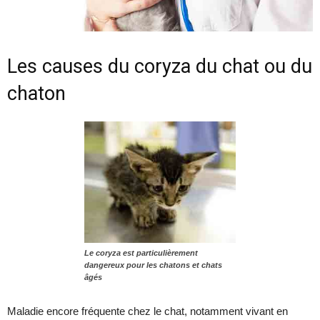
Les causes du coryza du chat ou du
chaton
Le coryza est particulièrement
dangereux pour les chatons et chats
âgés
Maladie encore fréquente chez le chat, notamment vivant en