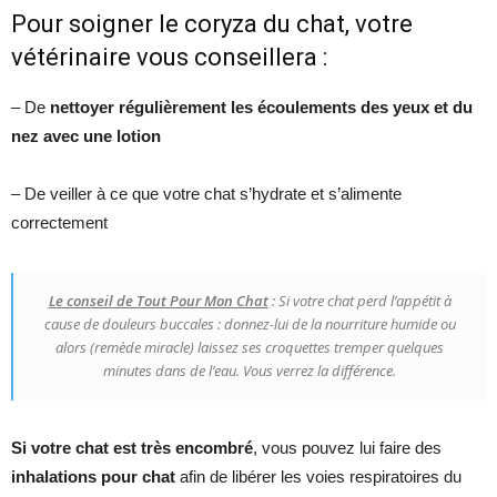
Pour soigner le coryza du chat, votre
vétérinaire vous conseillera :
– De
nettoyer régulièrement les écoulements des yeux et du
nez avec une
lotion
– De veiller à ce que votre chat s’hydrate et s’alimente
correctement
Le conseil de Tout Pour Mon Chat
: Si votre chat perd l’appétit à
cause de douleurs buccales : donnez-lui de la nourriture humide ou
alors (remède miracle) laissez ses croquettes tremper quelques
minutes dans de l’eau. Vous verrez la différence.
Si votre chat est très encombré
, vous pouvez lui faire des
inhalations pour chat
afin de libérer les voies respiratoires du