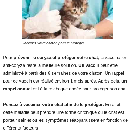
Vaccinez votre chaton pour le protéger
Pour
prévenir le coryza et protéger votre chat
, la vaccination
anti-coryza reste la meilleure solution.
Un vaccin
peut être
administré à partir des 8 semaines de votre chaton. Un rappel
pour ce vaccin est réalisé environ 1 mois après. Après cela,
un
rappel annuel
est à faire chaque année pour protéger son chat.
Pensez à vacciner votre chat afin de le protéger
. En effet,
cette maladie peut prendre une forme chronique ou le chat est
porteur sain et ou les symptômes réapparaissent en fonction de
différents facteurs.