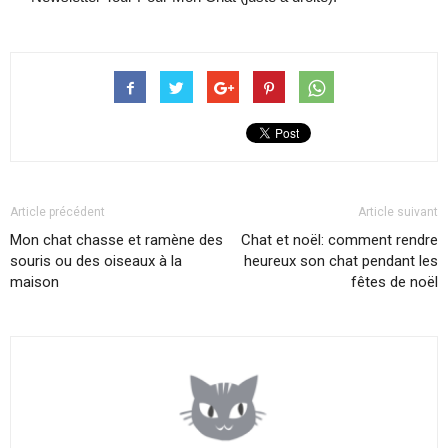
Article précédent
Article suivant
Mon chat chasse et ramène des
Chat et noël: comment rendre
souris ou des oiseaux à la
heureux son chat pendant les
maison
fêtes de noël