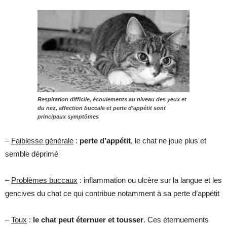
Respiration difficile, écoulements au niveau des yeux et
du nez, affection buccale et perte d’appétit sont
principaux symptômes
–
Faiblesse générale
:
perte d’appétit
, le chat ne joue plus et
semble déprimé
–
Problèmes buccaux
: inflammation ou ulcère sur la langue et les
gencives du chat ce qui contribue notamment à sa perte d’appétit
–
Toux
:
le chat peut éternuer et tousser
. Ces éternuements