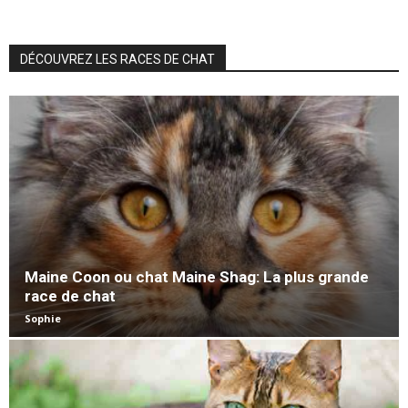
DÉCOUVREZ LES RACES DE CHAT
Maine Coon ou chat Maine Shag: La plus grande
race de chat
Sophie