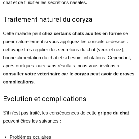
chat et de fluidifier les sécrétions nasales.
Traitement naturel du coryza
Cette maladie peut
chez certains chats adultes en forme
se
guérir naturellement si vous appliquez les conseils ci-dessus :
nettoyage très régulier des sécrétions du chat (yeux et nez),
bonne alimentation du chat et si besoin, inhalations. Cependant,
après quelques jours sans résultats, nous vous invitons à
consulter votre vétérinaire car le coryza peut avoir de graves
complications.
Evolution et complications
S’il n’est pas traité, les conséquences de cette
grippe du chat
peuvent êtres les suivantes :
Problèmes oculaires