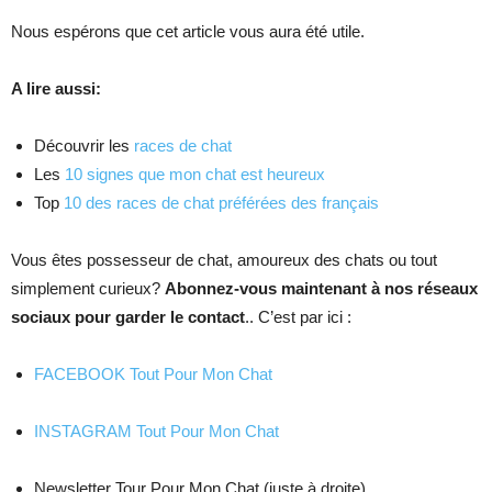
Nous espérons que cet article vous aura été utile.
A lire aussi:
Découvrir les
races de chat
Les
10 signes que mon chat est heureux
Top
10 des races de chat préférées des français
Vous êtes possesseur de chat, amoureux des chats ou tout
simplement curieux?
Abonnez-vous maintenant à nos réseaux
sociaux pour garder le contact
.. C’est par ici :
FACEBOOK Tout Pour Mon Chat
INSTAGRAM Tout Pour Mon Chat
Newsletter Tour Pour Mon Chat (juste à droite).