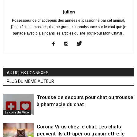
Julien
Possesseur de chat depuis des années et passionné par cet animal,
j'ai au fil du temps acquis une grande connaissance sur le chat que je
partage avec plaisir dans les articles du site Tout Pour Mon Chat.fr .
ARTICLES CONNEXES
PLUS DU MÊME AUTEUR
Trousse de secours pour chat ou trousse
à pharmacie du chat
Le coin du Véto
Corona Virus chez le chat: Les chats
peuvent-ils attraper ou transmettre le