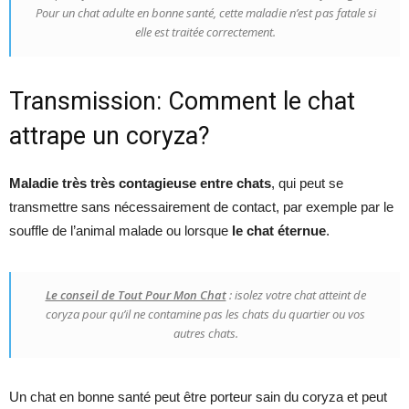
Pour un chat adulte en bonne santé, cette maladie n’est pas fatale si
elle est traitée correctement.
Transmission: Comment le chat
attrape un coryza?
Maladie très très contagieuse entre chats
, qui peut se
transmettre sans nécessairement de contact, par exemple par le
souffle de l’animal malade ou lorsque
le chat éternue
.
Le conseil de Tout Pour Mon Chat
: isolez votre chat atteint de
coryza pour qu’il ne contamine pas les chats du quartier ou vos
autres chats.
Un chat en bonne santé peut être porteur sain du coryza et peut