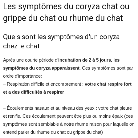
Les symptômes du coryza chat ou
grippe du chat ou rhume du chat
Quels sont les symptômes d’un coryza
chez le chat
Après une courte période d’
incubation de 2 à 5 jours, les
symptômes du coryza apparaissent
. Ces symptômes sont par
ordre d’importance:
–
Respiration difficile et encombrement
:
votre chat respire fort
et a des difficultés à respirer
–
Écoulements nasaux et au niveau des yeux
: votre chat pleure
et renifle. Ces écoulement peuvent être plus ou moins épaix (ces
symptômes sont semblable à notre rhume raison pour laquelle on
entend parler du rhume du chat ou grippe du chat)