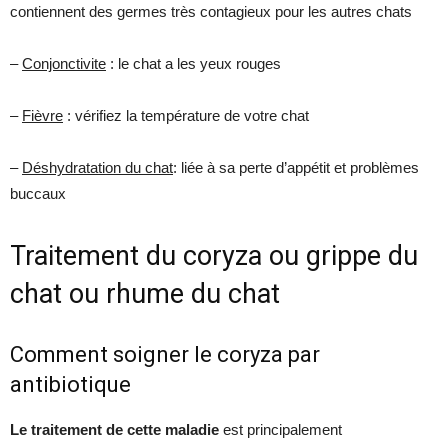
contiennent des germes très contagieux pour les autres chats
–
Conjonctivite
: le chat a les yeux rouges
–
Fièvre
: vérifiez la température de votre chat
–
Déshydratation du chat
: liée à sa perte d’appétit et problèmes
buccaux
Traitement du coryza ou grippe du
chat ou rhume du chat
Comment soigner le coryza par
antibiotique
Le traitement de cette maladie
est principalement