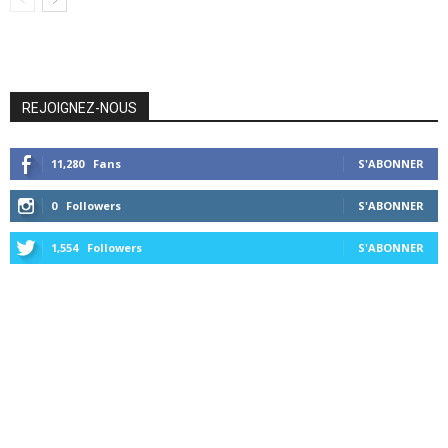
REJOIGNEZ-NOUS
11,280
Fans
S'ABONNER
0
Followers
S'ABONNER
1,554
Followers
S'ABONNER