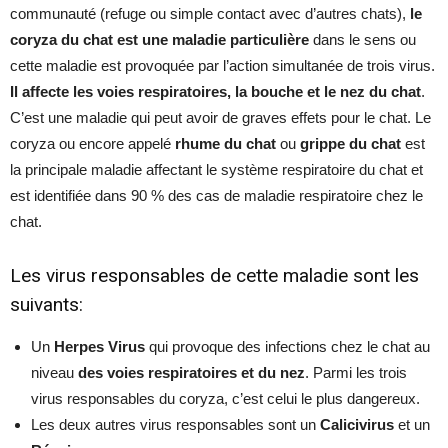
communauté (refuge ou simple contact avec d’autres chats),
le
coryza du chat est une maladie particulière
dans le sens ou
cette maladie est provoquée par l’action simultanée de trois virus.
Il affecte les voies respiratoires, la bouche et le nez du chat
.
C’est une maladie qui peut avoir de graves effets pour le chat. Le
coryza ou encore appelé
rhume du chat
ou
grippe du chat
est
la principale maladie affectant le système respiratoire du chat et
est identifiée dans 90 % des cas de maladie respiratoire chez le
chat.
Les virus responsables de cette maladie sont les
suivants:
Un
Herpes Virus
qui provoque des infections chez le chat au
niveau
des voies respiratoires et du nez
. Parmi les trois
virus responsables du coryza, c’est celui le plus dangereux.
Les deux autres virus responsables sont un
Calicivirus
et un