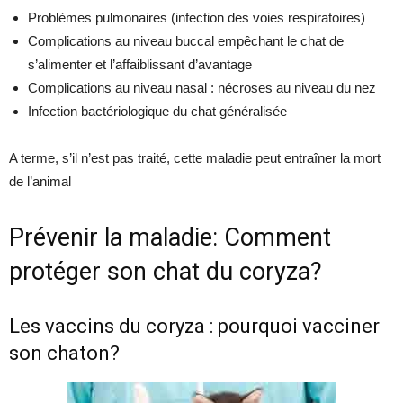
Problèmes pulmonaires (infection des voies respiratoires)
Complications au niveau buccal empêchant le chat de
s’alimenter et l’affaiblissant d’avantage
Complications au niveau nasal : nécroses au niveau du nez
Infection bactériologique du chat généralisée
A terme, s’il n’est pas traité, cette maladie peut entraîner la mort
de l’animal
Prévenir la maladie: Comment
protéger son chat du coryza?
Les vaccins du coryza : pourquoi vacciner
son chaton?