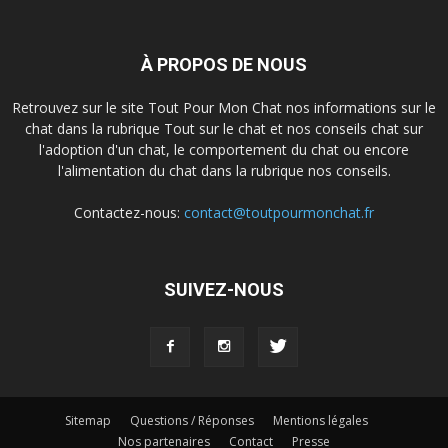
À PROPOS DE NOUS
Retrouvez sur le site Tout Pour Mon Chat nos informations sur le
chat dans la rubrique Tout sur le chat et nos conseils chat sur
l'adoption d'un chat, le comportement du chat ou encore
l'alimentation du chat dans la rubrique nos conseils.
Contactez-nous:
contact@toutpourmonchat.fr
SUIVEZ-NOUS
Sitemap
Questions / Réponses
Mentions légales
Nos partenaires
Contact
Presse