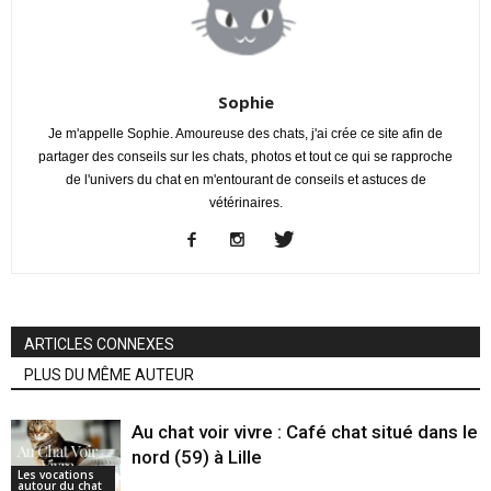
Sophie
Je m'appelle Sophie. Amoureuse des chats, j'ai crée ce site afin de
partager des conseils sur les chats, photos et tout ce qui se rapproche
de l'univers du chat en m'entourant de conseils et astuces de
vétérinaires.
ARTICLES CONNEXES
PLUS DU MÊME AUTEUR
Au chat voir vivre : Café chat situé dans le
nord (59) à Lille
Les vocations
autour du chat