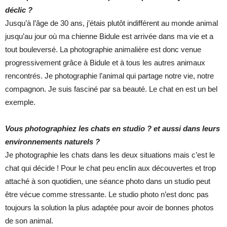
déclic ?
Jusqu’à l’âge de 30 ans, j’étais plutôt indifférent au monde animal
jusqu’au jour où ma chienne Bidule est arrivée dans ma vie et a
tout bouleversé. La photographie animalière est donc venue
progressivement grâce à Bidule et à tous les autres animaux
rencontrés. Je photographie l’animal qui partage notre vie, notre
compagnon. Je suis fasciné par sa beauté. Le chat en est un bel
exemple.
Vous photographiez les chats en studio ? et aussi dans leurs
environnements naturels ?
Je photographie les chats dans les deux situations mais c’est le
chat qui décide ! Pour le chat peu enclin aux découvertes et trop
attaché à son quotidien, une séance photo dans un studio peut
être vécue comme stressante. Le studio photo n’est donc pas
toujours la solution la plus adaptée pour avoir de bonnes photos
de son animal.