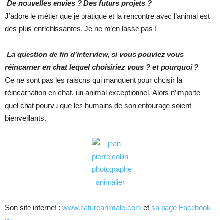
De nouvelles envies ? Des futurs projets ?
J’adore le métier que je pratique et la rencontre avec l’animal est
des plus enrichissantes. Je ne m’en lasse pas !
La question de fin d’interview, si vous pouviez vous
réincarner en chat lequel choisiriez vous ? et pourquoi ?
Ce ne sont pas les raisons qui manquent pour choisir la
réincarnation en chat, un animal exceptionnel. Alors n’importe
quel chat pourvu que les humains de son entourage soient
bienveillants.
Son site internet :
www.natureanimale.com
et
sa page Facebook