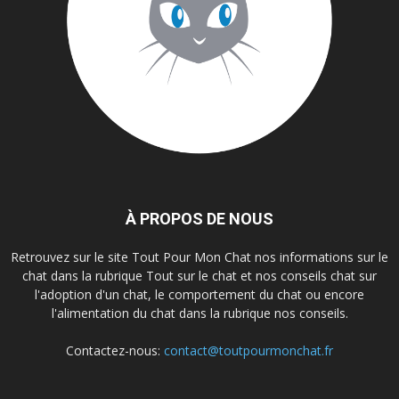
À PROPOS DE NOUS
Retrouvez sur le site Tout Pour Mon Chat nos informations sur le
chat dans la rubrique Tout sur le chat et nos conseils chat sur
l'adoption d'un chat, le comportement du chat ou encore
l'alimentation du chat dans la rubrique nos conseils.
Contactez-nous:
contact@toutpourmonchat.fr