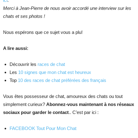
ici
.
Merci à Jean-Pierre de nous avoir accordé une interview sur les
chats et ses photos !
Nous espérons que ce sujet vous a plu!
A lire aussi:
Découvrir les
races de chat
Les
10 signes que mon chat est heureux
Top
10 des races de chat préférées des français
Vous êtes possesseur de chat, amoureux des chats ou tout
simplement curieux?
Abonnez-vous maintenant à nos réseaux
sociaux pour garder le contact
.. C’est par ici :
FACEBOOK Tout Pour Mon Chat