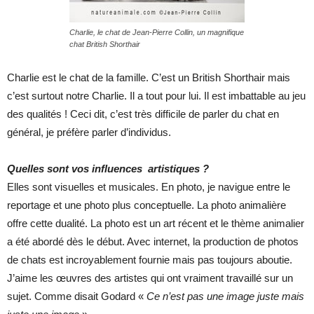
Charlie, le chat de Jean-Pierre Collin, un magnifique
chat British Shorthair
Charlie est le chat de la famille. C’est un British Shorthair mais
c’est surtout notre Charlie. Il a tout pour lui. Il est imbattable au jeu
des qualités ! Ceci dit, c’est très difficile de parler du chat en
général, je préfère parler d’individus.
Quelles sont vos influences artistiques ?
Elles sont visuelles et musicales. En photo, je navigue entre le
reportage et une photo plus conceptuelle. La photo animalière
offre cette dualité. La photo est un art récent et le thème animalier
a été abordé dès le début. Avec internet, la production de photos
de chats est incroyablement fournie mais pas toujours aboutie.
J’aime les œuvres des artistes qui ont vraiment travaillé sur un
sujet. Comme disait Godard «
Ce n’est pas une image juste mais