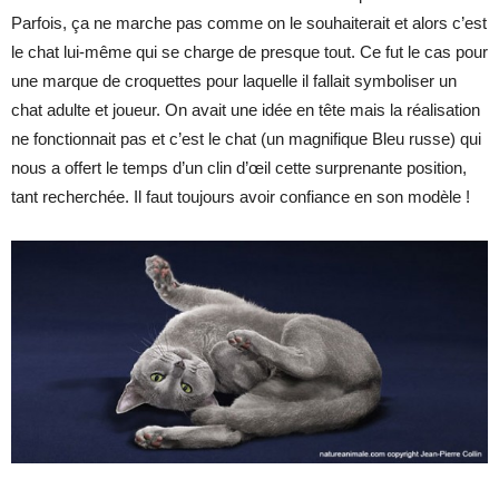
Parfois, ça ne marche pas comme on le souhaiterait et alors c’est
le chat lui-même qui se charge de presque tout. Ce fut le cas pour
une marque de croquettes pour laquelle il fallait symboliser un
chat adulte et joueur. On avait une idée en tête mais la réalisation
ne fonctionnait pas et c’est le chat (un magnifique Bleu russe) qui
nous a offert le temps d’un clin d’œil cette surprenante position,
tant recherchée. Il faut toujours avoir confiance en son modèle !