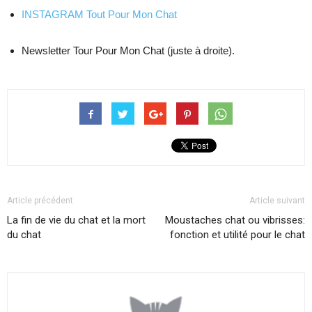
INSTAGRAM Tout Pour Mon Chat
Newsletter Tour Pour Mon Chat (juste à droite).
Article précédent
Article suivant
La fin de vie du chat et la mort
Moustaches chat ou vibrisses:
du chat
fonction et utilité pour le chat