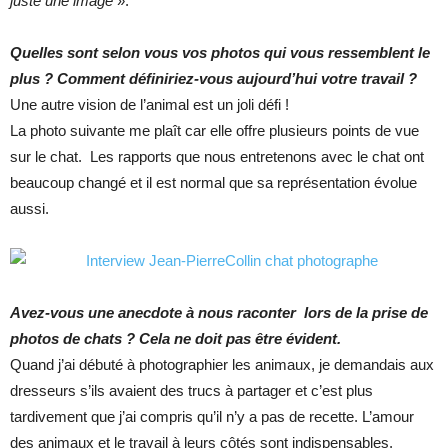
juste une image
».
Quelles sont selon vous vos photos qui vous ressemblent le
plus ? Comment définiriez-vous aujourd’hui votre travail ?
Une autre vision de l’animal est un joli défi !
La photo suivante me plaît car elle offre plusieurs points de vue
sur le chat. Les rapports que nous entretenons avec le chat ont
beaucoup changé et il est normal que sa représentation évolue
aussi.
Avez-vous une anecdote à nous raconter lors de la prise de
photos de chats ? Cela ne doit pas être évident.
Quand j’ai débuté à photographier les animaux, je demandais aux
dresseurs s’ils avaient des trucs à partager et c’est plus
tardivement que j’ai compris qu’il n’y a pas de recette. L’amour
des animaux et le travail à leurs côtés sont indispensables.