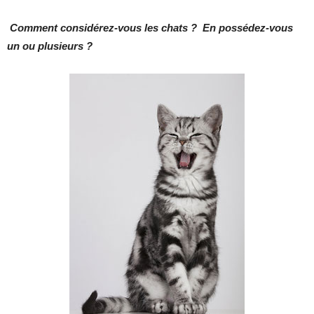
Comment considérez-vous les chats ? En possédez-vous
un ou plusieurs ?