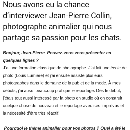
Nous avons eu la chance
d’interviewer Jean-Pierre Collin,
photographe animalier qui nous
partage sa passion pour les chats.
Bonjour, Jean-Pierre. Pouvez-vous vous présenter en
quelques lignes ?
J’ai une formation classique de photographe. J’ai fait une école de
photo (Louis Lumière) et j’ai ensuite assisté plusieurs
photographes dans le domaine de la pub et de la mode. À mes
débuts, j’ai aussi beaucoup pratiqué le reportage. Dès le début,
j’étais tout aussi intéressé par la photo en studio où on construit
quelque chose de nouveau et le reportage avec ses imprévus et
la nécessité d’être très réactif.
Pourquoi le thème animalier pour vos photos ? Quel a été le