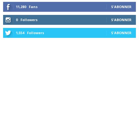
11,280
Fans
S'ABONNER
0
Followers
S'ABONNER
1,554
Followers
S'ABONNER