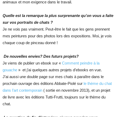
animaux et mon exigence dans le travail.
Quelle est la remarque la plus surprenante qu’on vous a faite
sur vos portraits de chats ?
Je ne vois pas vraiment. Peut-être le fait que les gens prennent
mes peintures pour des photos lors des expositions. Moi, je vois
chaque coup de pinceau donné !
De nouvelles envies? Des futurs projets?
Je viens de publier un ebook sur «
Comment peindre à la
gouache
» et j’ai quelques autres projets d’ebooks en vue.
J’ai aussi une double page sur mes chats à paraître dans le
prochain ouvrage des éditions Abbate-Piolé sur
le thème du chat
dans l’art contemporain
( sortie en novembre 2013), et un projet
de livre avec les éditions Tutti-Frutti, toujours sur le thème du
chat.