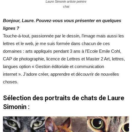
Laure Simonin artiste peintre
chat
Bonjour, Laure. Pouvez-vous vous présenter en quelques
lignes ?
Touche-à-tout, passionnée par le dessin, l’image mais aussi les
lettres et le web, je me suis formée dans chacun de ces
domaines : arts appliqués pendant 3 ans à l’Ecole Emile Cohl,
CAP de photographie, licence de Lettres et Master 2 Art, lettres,
langues option « Gestion éditoriale et communication
internet ». J’adore créer, apprendre et découvrir de nouvelles
choses.
Sélection des portraits de chats de Laure
Simonin :