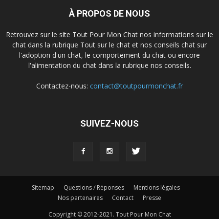
À PROPOS DE NOUS
Retrouvez sur le site Tout Pour Mon Chat nos informations sur le
chat dans la rubrique Tout sur le chat et nos conseils chat sur
l'adoption d'un chat, le comportement du chat ou encore
l'alimentation du chat dans la rubrique nos conseils.
Contactez-nous:
contact@toutpourmonchat.fr
SUIVEZ-NOUS
Sitemap
Questions / Réponses
Mentions légales
Nos partenaires
Contact
Presse
Copyright © 2012-2021. Tout Pour Mon Chat