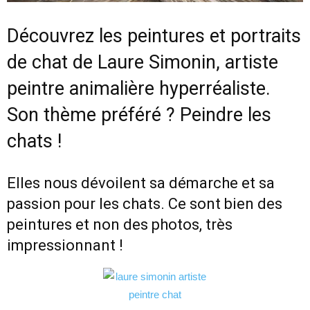
Découvrez les peintures et portraits
de chat de Laure Simonin, artiste
peintre animalière hyperréaliste.
Son thème préféré ? Peindre les
chats !
Elles nous dévoilent sa démarche et sa
passion pour les chats. Ce sont bien des
peintures et non des photos, très
impressionnant !