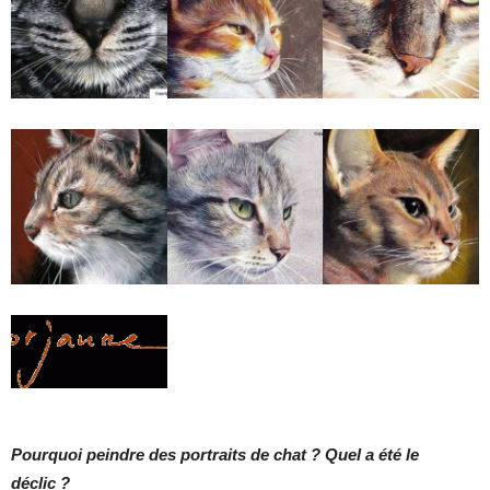
Pourquoi peindre des portraits de chat ? Quel a été le
déclic ?