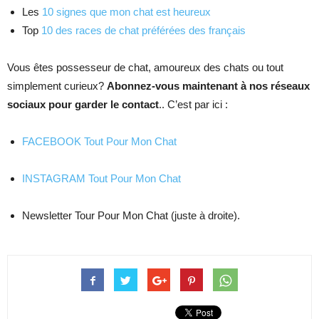
Les
10 signes que mon chat est heureux
Top
10 des races de chat préférées des français
Vous êtes possesseur de chat, amoureux des chats ou tout
simplement curieux?
Abonnez-vous maintenant à nos réseaux
sociaux pour garder le contact
.. C’est par ici :
FACEBOOK Tout Pour Mon Chat
INSTAGRAM Tout Pour Mon Chat
Newsletter Tour Pour Mon Chat (juste à droite).