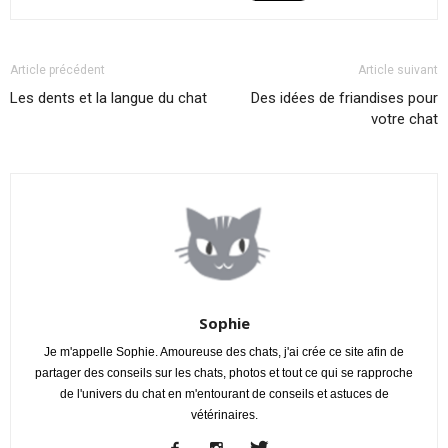
Article précédent
Article suivant
Les dents et la langue du chat
Des idées de friandises pour
votre chat
Sophie
Je m'appelle Sophie. Amoureuse des chats, j'ai crée ce site afin de
partager des conseils sur les chats, photos et tout ce qui se rapproche
de l'univers du chat en m'entourant de conseils et astuces de
vétérinaires.