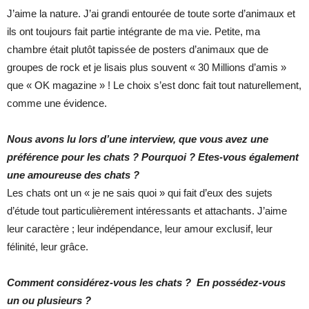
J’aime la nature. J’ai grandi entourée de toute sorte d’animaux et
ils ont toujours fait partie intégrante de ma vie. Petite, ma
chambre était plutôt tapissée de posters d’animaux que de
groupes de rock et je lisais plus souvent « 30 Millions d’amis »
que « OK magazine » ! Le choix s’est donc fait tout naturellement,
comme une évidence.
Nous avons lu lors d’une interview, que vous avez une
préférence pour les chats ? Pourquoi ? Etes-vous également
une amoureuse des chats ?
Les chats ont un « je ne sais quoi » qui fait d’eux des sujets
d’étude tout particulièrement intéressants et attachants. J’aime
leur caractère ; leur indépendance, leur amour exclusif, leur
félinité, leur grâce.
Comment considérez-vous les chats ? En possédez-vous
un ou plusieurs ?