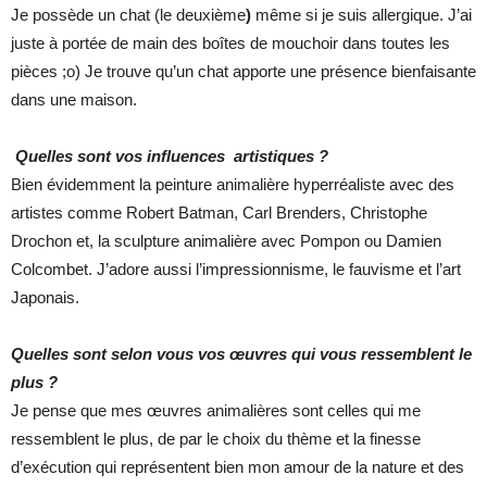
Je possède un chat (le deuxième
)
même si je suis allergique. J’ai
juste à portée de main des boîtes de mouchoir dans toutes les
pièces ;o) Je trouve qu’un chat apporte une présence bienfaisante
dans une maison.
Quelles sont vos influences artistiques ?
Bien évidemment la peinture animalière hyperréaliste avec des
artistes comme Robert Batman, Carl Brenders, Christophe
Drochon et, la sculpture animalière avec Pompon ou Damien
Colcombet. J’adore aussi l’impressionnisme, le fauvisme et l’art
Japonais.
Quelles sont selon vous vos œuvres qui vous ressemblent le
plus ?
Je pense que mes œuvres animalières sont celles qui me
ressemblent le plus, de par le choix du thème et la finesse
d’exécution qui représentent bien mon amour de la nature et des