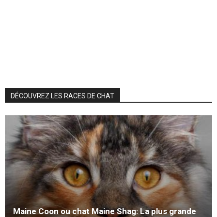
DÉCOUVREZ LES RACES DE CHAT
Maine Coon ou chat Maine Shag: La plus grande