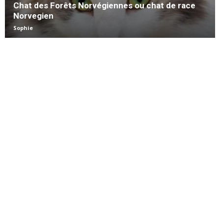
Chat des Forêts Norvégiennes ou chat de race
Norvegien
Sophie