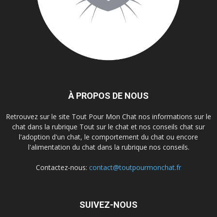
À PROPOS DE NOUS
Retrouvez sur le site Tout Pour Mon Chat nos informations sur le
chat dans la rubrique Tout sur le chat et nos conseils chat sur
l'adoption d'un chat, le comportement du chat ou encore
l'alimentation du chat dans la rubrique nos conseils.
Contactez-nous:
contact@toutpourmonchat.fr
SUIVEZ-NOUS