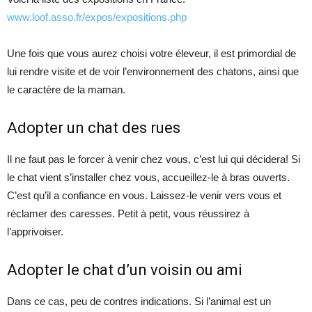
www.loof.asso.fr/expos/expositions.php
Une fois que vous aurez choisi votre éleveur, il est primordial de
lui rendre visite et de voir l’environnement des chatons, ainsi que
le caractère de la maman.
Adopter un chat des rues
Il ne faut pas le forcer à venir chez vous, c’est lui qui décidera! Si
le chat vient s’installer chez vous, accueillez-le à bras ouverts.
C’est qu’il a confiance en vous. Laissez-le venir vers vous et
réclamer des caresses. Petit à petit, vous réussirez à
l’apprivoiser.
Adopter le chat d’un voisin ou ami
Dans ce cas, peu de contres indications. Si l’animal est un