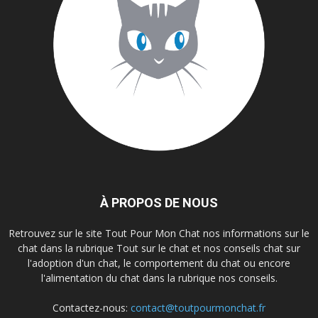
À PROPOS DE NOUS
Retrouvez sur le site Tout Pour Mon Chat nos informations sur le
chat dans la rubrique Tout sur le chat et nos conseils chat sur
l'adoption d'un chat, le comportement du chat ou encore
l'alimentation du chat dans la rubrique nos conseils.
Contactez-nous:
contact@toutpourmonchat.fr