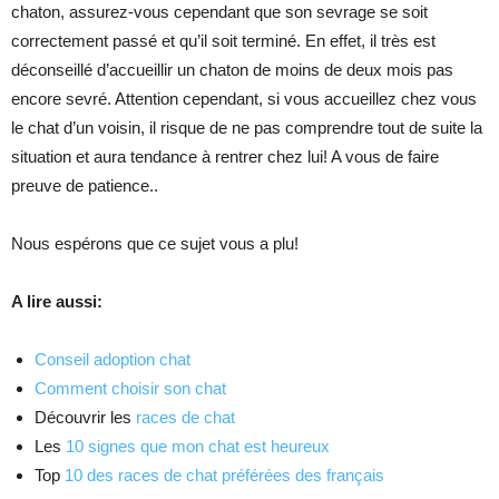
chaton, assurez-vous cependant que son sevrage se soit
correctement passé et qu’il soit terminé. En effet, il très est
déconseillé d’accueillir un chaton de moins de deux mois pas
encore sevré. Attention cependant, si vous accueillez chez vous
le chat d’un voisin, il risque de ne pas comprendre tout de suite la
situation et aura tendance à rentrer chez lui! A vous de faire
preuve de patience..
Nous espérons que ce sujet vous a plu!
A lire aussi:
Conseil adoption chat
Comment choisir son chat
Découvrir les
races de chat
Les
10 signes que mon chat est heureux
Top
10 des races de chat préférées des français