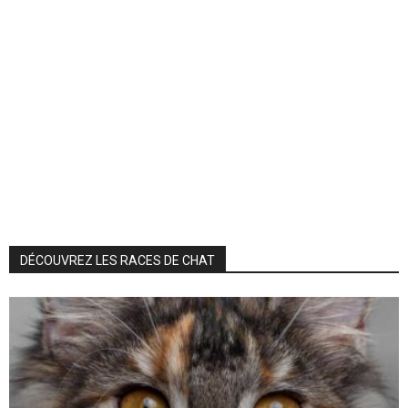
DÉCOUVREZ LES RACES DE CHAT