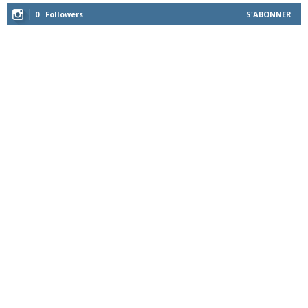
0
Followers
S'ABONNER