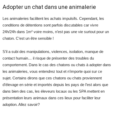
Adopter un chat dans une animalerie
Les animaleries facilitent les achats impulsifs. Cependant, les
conditions de détentions sont parfois discutables car vivre
24h/24h dans 1m² voire moins, n’est pas une vie surtout pour un
chaton. C’est un être sensible !
S’il a subi des manipulations, violences, isolation, manque de
contact humain… il risque de présenter des troubles du
comportement. Dans le cas des chatons ou chats à adopter dans
les animaleries, vous entendrez tout et n’importe quoi sur ce
sujet. Certains dirons que ces chatons ou chats proviennent
d’élevage en série et importés depuis les pays de l’est alors que
dans bien des cas, les éleveurs locaux ou les SPA mettent en
présentation leurs animaux dans ces lieux pour faciliter leur
adoption. Allez savoir?