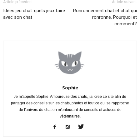
Article précédent
Article suivant
Idées jeu chat: quels jeux faire
Ronronnement chat et chat qui
avec son chat
ronronne. Pourquoi et
comment?
Sophie
Je m'appelle Sophie. Amoureuse des chats, j'ai crée ce site afin de
partager des conseils sur les chats, photos et tout ce qui se rapproche
de l'univers du chat en m'entourant de conseils et astuces de
vétérinaires.