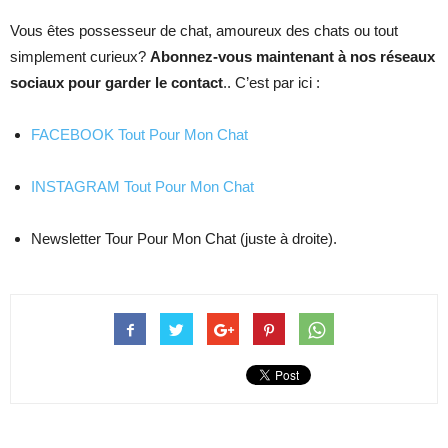
Vous êtes possesseur de chat, amoureux des chats ou tout
simplement curieux?
Abonnez-vous maintenant à nos réseaux
sociaux pour garder le contact
.. C’est par ici :
FACEBOOK Tout Pour Mon Chat
INSTAGRAM Tout Pour Mon Chat
Newsletter Tour Pour Mon Chat (juste à droite).