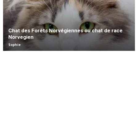
Chat des Forêts Norvégiennes ou chat de race
Norvegien
Sophie