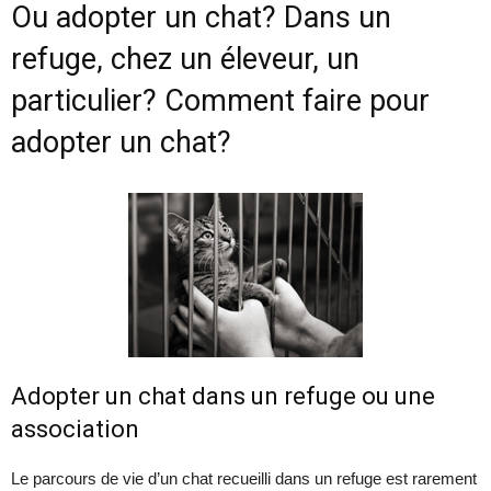
Ou adopter un chat? Dans un
refuge, chez un éleveur, un
particulier? Comment faire pour
adopter un chat?
Adopter un chat dans un refuge ou une
association
Le parcours de vie d’un chat recueilli dans un refuge est rarement