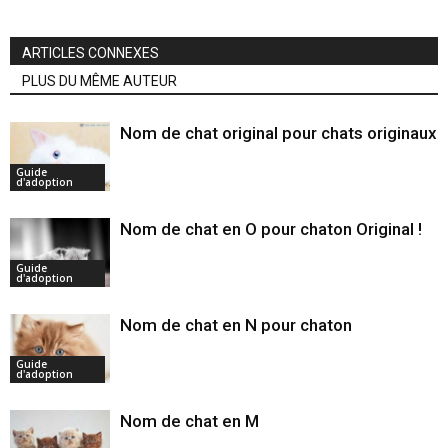
ARTICLES CONNEXES
PLUS DU MÊME AUTEUR
Nom de chat original pour chats originaux
Guide
d'adoption
Nom de chat en O pour chaton Original !
Guide
d'adoption
Nom de chat en N pour chaton
Guide
d'adoption
Nom de chat en M