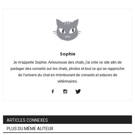
Sophie
Je m'appelle Sophie. Amoureuse des chats, j'ai crée ce site afin de
partager des conseils sur les chats, photos et tout ce qui se rapproche
de l'univers du chat en m'entourant de conseils et astuces de
vétérinaires.
ARTICLES CONNEXES
PLUS DU MÊME AUTEUR