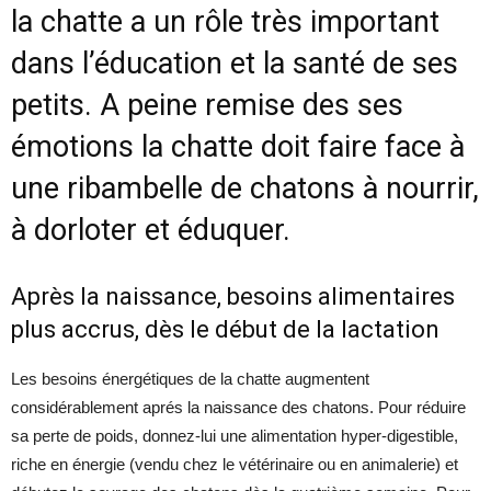
la chatte a un rôle très important
dans l’éducation et la santé de ses
petits. A peine remise des ses
émotions la chatte doit faire face à
une ribambelle de chatons à nourrir,
à dorloter et éduquer.
Après la naissance, besoins alimentaires
plus accrus, dès le début de la lactation
Les besoins énergétiques de la chatte augmentent
considérablement aprés la naissance des chatons. Pour réduire
sa perte de poids, donnez-lui une alimentation hyper-digestible,
riche en énergie (vendu chez le vétérinaire ou en animalerie) et