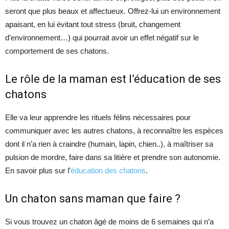
seront que plus beaux et affectueux. Offrez-lui un environnement
apaisant, en lui évitant tout stress (bruit, changement
d’environnement…) qui pourrait avoir un effet négatif sur le
comportement de ses chatons.
Le rôle de la maman est l’éducation de ses
chatons
Elle va leur apprendre les rituels félins nécessaires pour
communiquer avec les autres chatons, à reconnaître les espèces
dont il n’a rien à craindre (humain, lapin, chien..), à maîtriser sa
pulsion de mordre, faire dans sa litière et prendre son autonomie.
En savoir plus sur l’
éducation des chatons
.
Un chaton sans maman que faire ?
Si vous trouvez un chaton âgé de moins de 6 semaines qui n’a