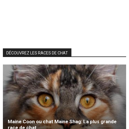
DÉCOUVREZ LES RACES DE CHAT
Maine Coon ou chat Maine Shag: La plus grande
race de chat