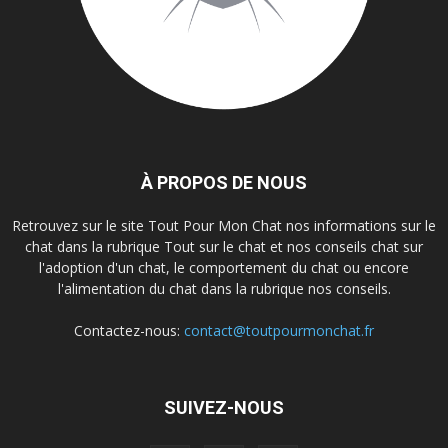
À PROPOS DE NOUS
Retrouvez sur le site Tout Pour Mon Chat nos informations sur le
chat dans la rubrique Tout sur le chat et nos conseils chat sur
l'adoption d'un chat, le comportement du chat ou encore
l'alimentation du chat dans la rubrique nos conseils.
Contactez-nous:
contact@toutpourmonchat.fr
SUIVEZ-NOUS