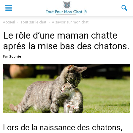
Accueil
Tout sur le chat
A savoir sur mon chat
Le rôle d’une maman chatte
aprés la mise bas des chatons.
Par
Sophie
Lors de la naissance des chatons,