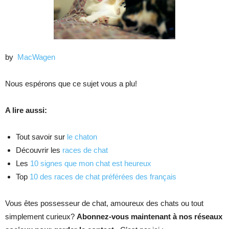
by
MacWagen
Nous espérons que ce sujet vous a plu!
A lire aussi:
Tout savoir sur
le chaton
Découvrir les
races de chat
Les
10 signes que mon chat est heureux
Top
10 des races de chat préférées des français
Vous êtes possesseur de chat, amoureux des chats ou tout
simplement curieux?
Abonnez-vous maintenant à nos réseaux