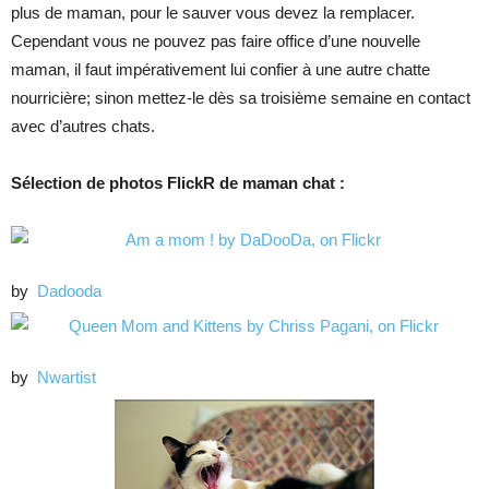
plus de maman, pour le sauver vous devez la remplacer.
Cependant vous ne pouvez pas faire office d’une nouvelle
maman, il faut impérativement lui confier à une autre chatte
nourricière; sinon mettez-le dès sa troisième semaine en contact
avec d’autres chats.
Sélection de photos FlickR de maman chat :
by
Dadooda
by
Nwartist