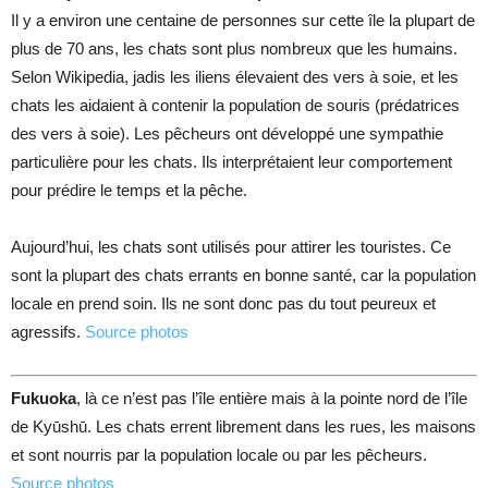
Il y a environ une centaine de personnes sur cette île la plupart de
plus de 70 ans, les chats sont plus nombreux que les humains.
Selon Wikipedia, jadis les iliens élevaient des vers à soie, et les
chats les aidaient à contenir la population de souris (prédatrices
des vers à soie). Les pêcheurs ont développé une sympathie
particulière pour les chats. Ils interprétaient leur comportement
pour prédire le temps et la pêche.
Aujourd’hui, les chats sont utilisés pour attirer les touristes. Ce
sont la plupart des chats errants en bonne santé, car la population
locale en prend soin. Ils ne sont donc pas du tout peureux et
agressifs.
Source photos
Fukuoka
, là ce n’est pas l’île entière mais à la pointe nord de l’île
de Kyūshū. Les chats errent librement dans les rues, les maisons
et sont nourris par la population locale ou par les pêcheurs.
Source photos