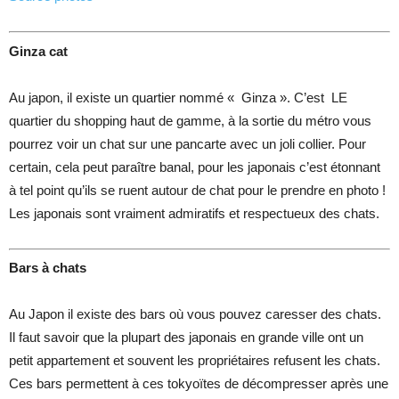
Ginza cat
Au japon, il existe un quartier nommé « Ginza ». C’est LE
quartier du shopping haut de gamme, à la sortie du métro vous
pourrez voir un chat sur une pancarte avec un joli collier. Pour
certain, cela peut paraître banal, pour les japonais c’est étonnant
à tel point qu’ils se ruent autour de chat pour le prendre en photo !
Les japonais sont vraiment admiratifs et respectueux des chats.
Bars à chats
Au Japon il existe des bars où vous pouvez caresser des chats.
Il faut savoir que la plupart des japonais en grande ville ont un
petit appartement et souvent les propriétaires refusent les chats.
Ces bars permettent à ces tokyoïtes de décompresser après une