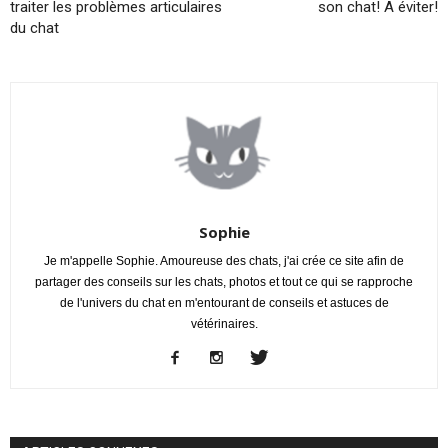
traiter les problèmes articulaires
son chat! A éviter!
du chat
Sophie
Je m'appelle Sophie. Amoureuse des chats, j'ai crée ce site afin de
partager des conseils sur les chats, photos et tout ce qui se rapproche
de l'univers du chat en m'entourant de conseils et astuces de
vétérinaires.