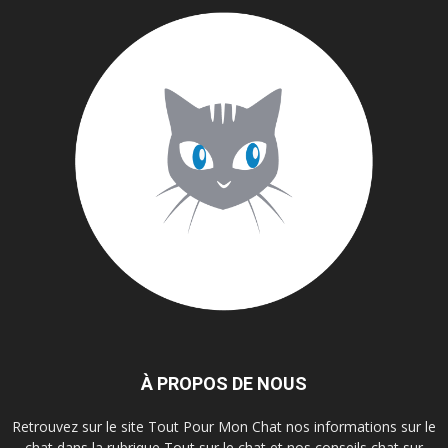
À PROPOS DE NOUS
Retrouvez sur le site Tout Pour Mon Chat nos informations sur le
chat dans la rubrique Tout sur le chat et nos conseils chat sur