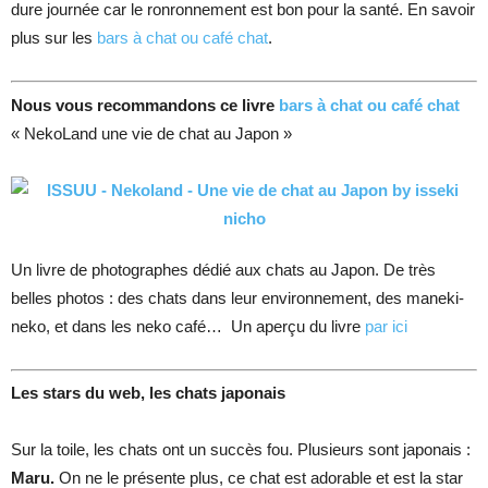
dure journée car le ronronnement est bon pour la santé. En savoir
plus sur les
bars à chat ou café chat
.
Nous vous recommandons ce livre
bars à chat ou café chat
« NekoLand une vie de chat au Japon »
Un livre de photographes dédié aux chats au Japon. De très
belles photos : des chats dans leur environnement, des maneki-
neko, et dans les neko café… Un aperçu du livre
par ici
Les stars du web, les chats japonais
Sur la toile, les chats ont un succès fou. Plusieurs sont japonais :
Maru.
On ne le présente plus, ce chat est adorable et est la star