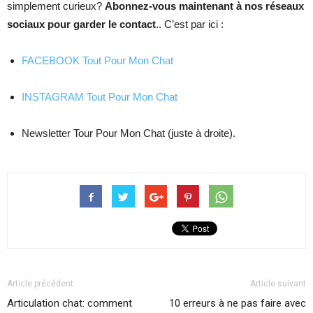
simplement curieux?
Abonnez-vous maintenant à nos réseaux
sociaux pour garder le contact
.. C’est par ici :
FACEBOOK Tout Pour Mon Chat
INSTAGRAM Tout Pour Mon Chat
Newsletter Tour Pour Mon Chat (juste à droite).
Article précédent
Article suivant
Articulation chat: comment
10 erreurs à ne pas faire avec