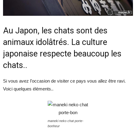
Au Japon, les chats sont des
animaux idolâtrés. La culture
japonaise respecte beaucoup les
chats..
Si vous avez l’occasion de visiter ce pays vous allez être ravi.
Voici quelques éléments..
maneki neko chat porte-
bonheur