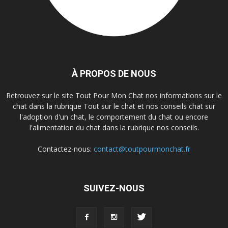
À PROPOS DE NOUS
Retrouvez sur le site Tout Pour Mon Chat nos informations sur le
chat dans la rubrique Tout sur le chat et nos conseils chat sur
l'adoption d'un chat, le comportement du chat ou encore
l'alimentation du chat dans la rubrique nos conseils.
Contactez-nous:
contact@toutpourmonchat.fr
SUIVEZ-NOUS