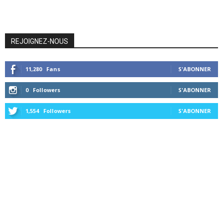
REJOIGNEZ-NOUS
11,280
Fans
S'ABONNER
0
Followers
S'ABONNER
1,554
Followers
S'ABONNER