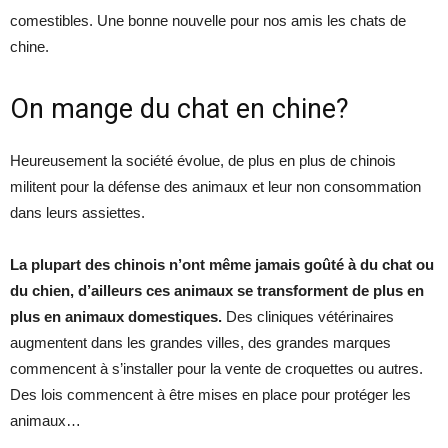
comestibles. Une bonne nouvelle pour nos amis les chats de
chine.
On mange du chat en chine?
Heureusement la société évolue, de plus en plus de chinois
militent pour la défense des animaux et leur non consommation
dans leurs assiettes.
La plupart des chinois n’ont même jamais goûté à du chat ou
du chien, d’ailleurs ces animaux se transforment de plus en
plus en animaux domestiques.
Des cliniques vétérinaires
augmentent dans les grandes villes, des grandes marques
commencent à s’installer pour la vente de croquettes ou autres.
Des lois commencent à être mises en place pour protéger les
animaux…