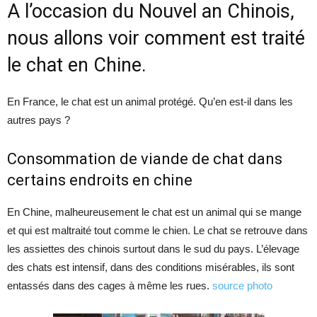
A l’occasion du Nouvel an Chinois,
nous allons voir comment est traité
le chat en Chine.
En France, le chat est un animal protégé. Qu’en est-il dans les
autres pays ?
Consommation de viande de chat dans
certains endroits en chine
En Chine, malheureusement le chat est un animal qui se mange
et qui est maltraité tout comme le chien. Le chat se retrouve dans
les assiettes des chinois surtout dans le sud du pays. L’élevage
des chats est intensif, dans des conditions misérables, ils sont
entassés dans des cages à même les rues.
source photo