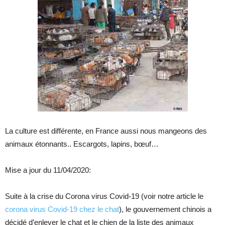
La culture est différente, en France aussi nous mangeons des
animaux étonnants.. Escargots, lapins, bœuf…
Mise a jour du 11/04/2020:
Suite à la crise du Corona virus Covid-19 (voir notre article le
corona virus Covid-19 chez le chat
), le gouvernement chinois a
décidé d’enlever le chat et le chien de la liste des animaux