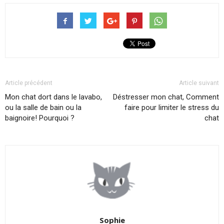
Article précédent
Article suivant
Mon chat dort dans le lavabo,
Déstresser mon chat, Comment
ou la salle de bain ou la
faire pour limiter le stress du
baignoire! Pourquoi ?
chat
Sophie