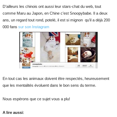
D’ailleurs les chinois ont aussi leur stars-chat du web, tout
comme Maru au Japon, en Chine c’est Snoopybabe. Il a deux
ans, un regard tout rond, potelé, il est si mignon qu’il a déjà 200
000 fans
sur son Instagram
En tout cas les animaux doivent être respectés, heureusement
que les mentalités évoluent dans le bon sens du terme.
Nous espérons que ce sujet vous a plu!
A lire aussi: