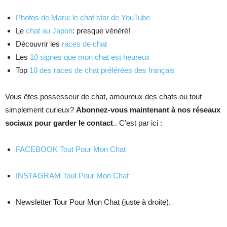
Photos de Maru: le chat star de YouTube
Le
chat au Japon
: presque vénéré!
Découvrir les
races de chat
Les
10 signes que mon chat est heureux
Top
10 des races de chat préférées des français
Vous êtes possesseur de chat, amoureux des chats ou tout
simplement curieux?
Abonnez-vous maintenant à nos réseaux
sociaux pour garder le contact
.. C’est par ici :
FACEBOOK Tout Pour Mon Chat
INSTAGRAM Tout Pour Mon Chat
Newsletter Tour Pour Mon Chat (juste à droite).