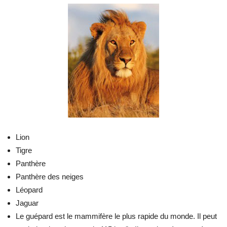
Lion
Tigre
Panthère
Panthère des neiges
Léopard
Jaguar
Le guépard est le mammifère le plus rapide du monde. Il peut