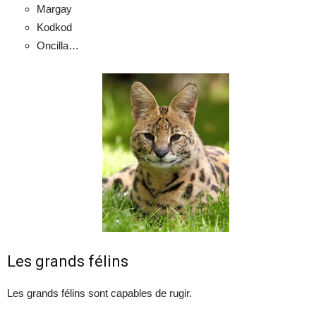
Margay
Kodkod
Oncilla…
Les grands félins
Les grands félins sont capables de rugir.