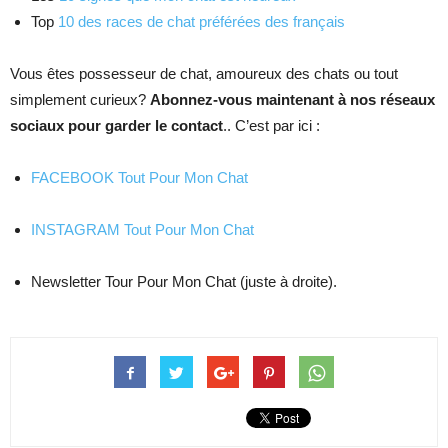
Top
10 des races de chat préférées des français
Vous êtes possesseur de chat, amoureux des chats ou tout
simplement curieux?
Abonnez-vous maintenant à nos réseaux
sociaux pour garder le contact
.. C’est par ici :
FACEBOOK Tout Pour Mon Chat
INSTAGRAM Tout Pour Mon Chat
Newsletter Tour Pour Mon Chat (juste à droite).