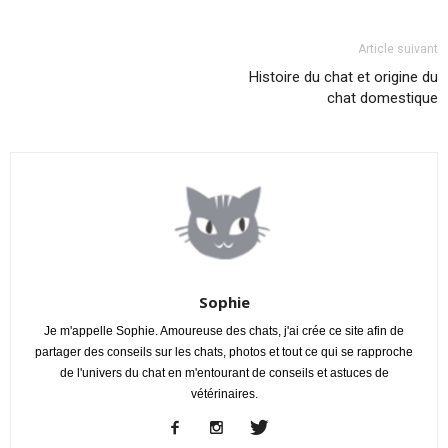
Article suivant
Histoire du chat et origine du
chat domestique
Sophie
Je m'appelle Sophie. Amoureuse des chats, j'ai crée ce site afin de
partager des conseils sur les chats, photos et tout ce qui se rapproche
de l'univers du chat en m'entourant de conseils et astuces de
vétérinaires.