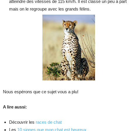
atteindre des vitesses de 115 km/h. Il est classé un peu à part
mais on le regroupe avec les grands félins.
Nous espérons que ce sujet vous a plu!
A lire aussi:
Découvrir les
races de chat
Les
10 signes que mon chat est heureux