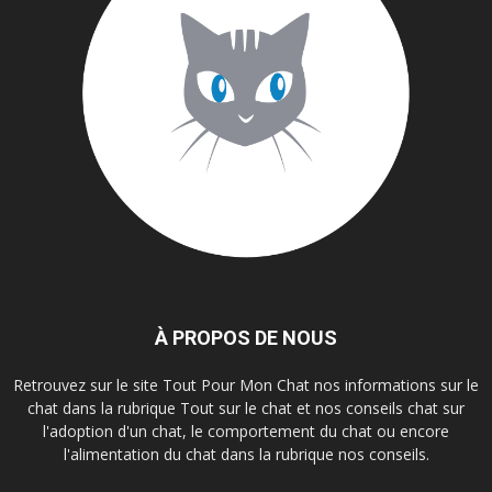
À PROPOS DE NOUS
Retrouvez sur le site Tout Pour Mon Chat nos informations sur le
chat dans la rubrique Tout sur le chat et nos conseils chat sur
l'adoption d'un chat, le comportement du chat ou encore
l'alimentation du chat dans la rubrique nos conseils.