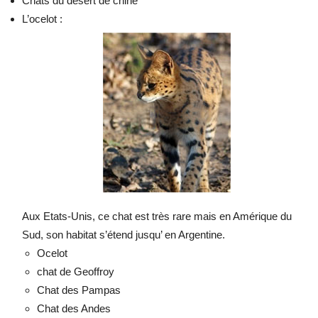
Chats du désert de chine
L’ocelot :
Aux Etats-Unis, ce chat est très rare mais en Amérique du
Sud, son habitat s’étend jusqu’ en Argentine.
Ocelot
chat de Geoffroy
Chat des Pampas
Chat des Andes