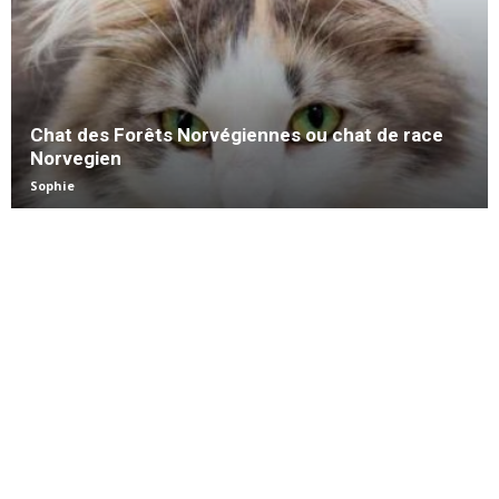
Chat des Forêts Norvégiennes ou chat de race
Norvegien
Sophie