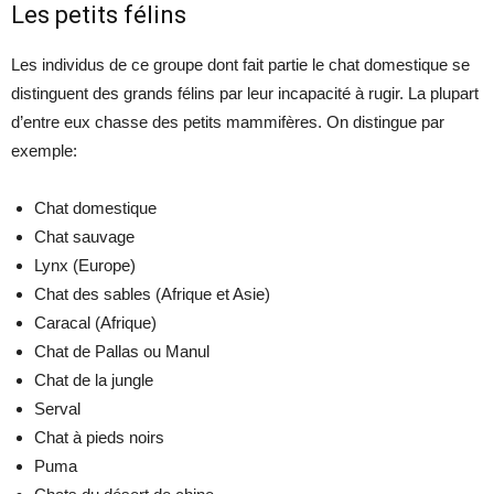
Les petits félins
Les individus de ce groupe dont fait partie le chat domestique se
distinguent des grands félins par leur incapacité à rugir. La plupart
d’entre eux chasse des petits mammifères. On distingue par
exemple:
Chat domestique
Chat sauvage
Lynx (Europe)
Chat des sables (Afrique et Asie)
Caracal (Afrique)
Chat de Pallas ou Manul
Chat de la jungle
Serval
Chat à pieds noirs
Puma