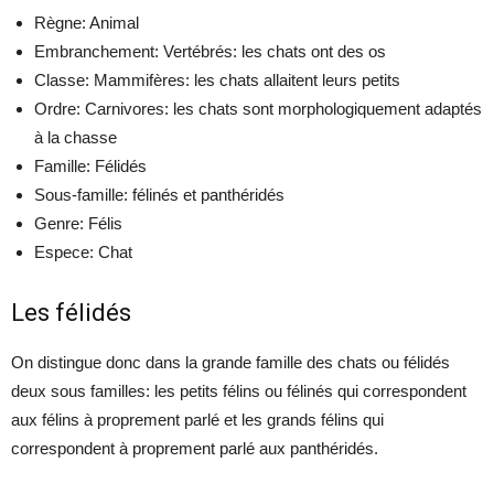
Règne: Animal
Embranchement: Vertébrés: les chats ont des os
Classe: Mammifères: les chats allaitent leurs petits
Ordre: Carnivores: les chats sont morphologiquement adaptés
à la chasse
Famille: Félidés
Sous-famille: félinés et panthéridés
Genre: Félis
Espece: Chat
Les félidés
On distingue donc dans la grande famille des chats ou félidés
deux sous familles: les petits félins ou félinés qui correspondent
aux félins à proprement parlé et les grands félins qui
correspondent à proprement parlé aux panthéridés.