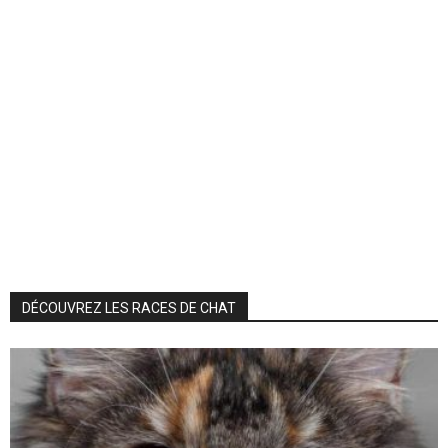
DÉCOUVREZ LES RACES DE CHAT