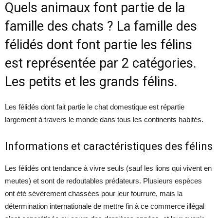
Quels animaux font partie de la
famille des chats ? La famille des
félidés dont font partie les félins
est représentée par 2 catégories.
Les petits et les grands félins.
Les félidés dont fait partie le chat domestique est répartie
largement à travers le monde dans tous les continents habités.
Informations et caractéristiques des félins
Les félidés ont tendance à vivre seuls (sauf les lions qui vivent en
meutes) et sont de redoutables prédateurs. Plusieurs espèces
ont été sévèrement chassées pour leur fourrure, mais la
détermination internationale de mettre fin à ce commerce illégal