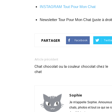
INSTAGRAM Tout Pour Mon Chat
Newsletter Tour Pour Mon Chat (juste à droit
PARTAGER
Facebook
Twitt
Article précédent
Chat chocolat ou la couleur chocolat chez le
chat
Sophie
Je m'appelle Sophie. Amoureuse 
chats, photos et tout ce qui se 