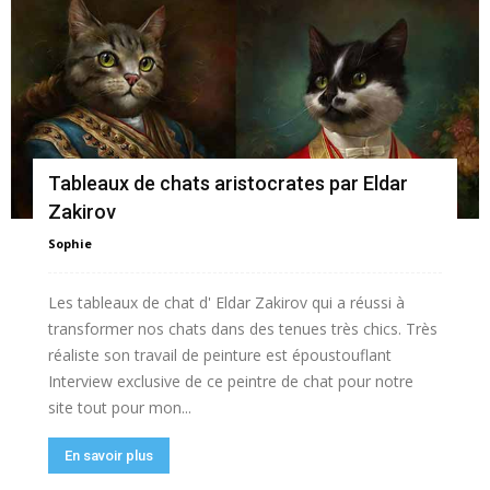
Tableaux de chats aristocrates par Eldar
Zakirov
Sophie
Les tableaux de chat d' Eldar Zakirov qui a réussi à
transformer nos chats dans des tenues très chics. Très
réaliste son travail de peinture est époustouflant
Interview exclusive de ce peintre de chat pour notre
site tout pour mon...
En savoir plus