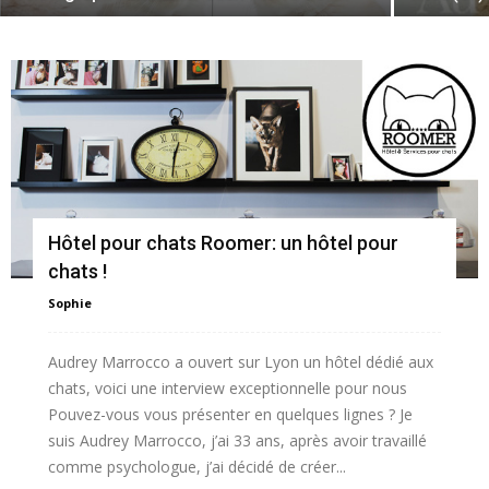
Hôtel pour chats Roomer: un hôtel pour
chats !
Sophie
Audrey Marrocco a ouvert sur Lyon un hôtel dédié aux
chats, voici une interview exceptionnelle pour nous
Pouvez-vous vous présenter en quelques lignes ? Je
suis Audrey Marrocco, j’ai 33 ans, après avoir travaillé
comme psychologue, j’ai décidé de créer...