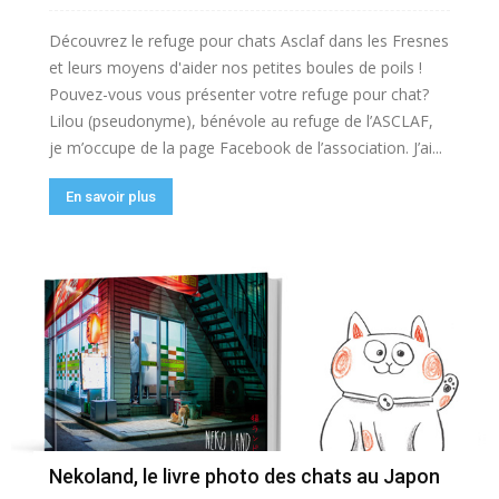
Découvrez le refuge pour chats Asclaf dans les Fresnes
et leurs moyens d'aider nos petites boules de poils !
Pouvez-vous vous présenter votre refuge pour chat?
Lilou (pseudonyme), bénévole au refuge de l’ASCLAF,
je m’occupe de la page Facebook de l’association. J’ai...
En savoir plus
Nekoland, le livre photo des chats au Japon