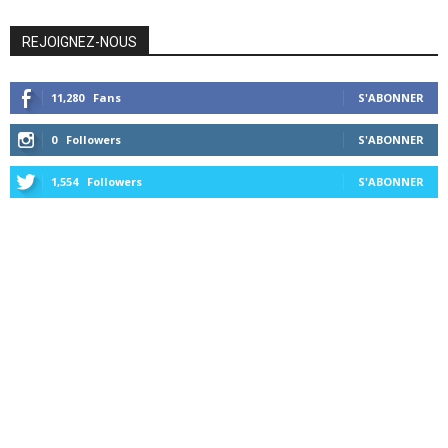
REJOIGNEZ-NOUS
11,280
Fans
S'ABONNER
0
Followers
S'ABONNER
1,554
Followers
S'ABONNER