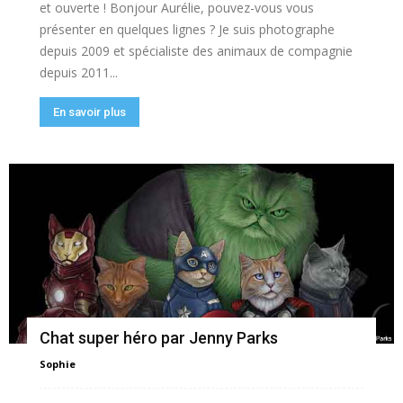
et ouverte ! Bonjour Aurélie, pouvez-vous vous
présenter en quelques lignes ? Je suis photographe
depuis 2009 et spécialiste des animaux de compagnie
depuis 2011...
En savoir plus
Chat super héro par Jenny Parks
Sophie