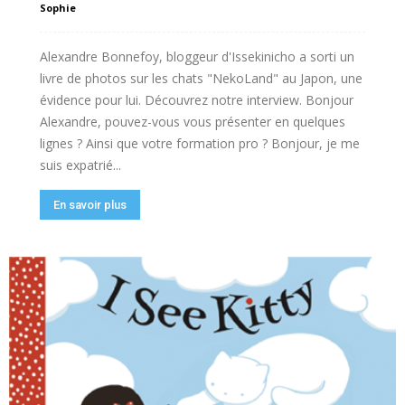
Sophie
Alexandre Bonnefoy, bloggeur d'Issekinicho a sorti un
livre de photos sur les chats "NekoLand" au Japon, une
évidence pour lui. Découvrez notre interview. Bonjour
Alexandre, pouvez-vous vous présenter en quelques
lignes ? Ainsi que votre formation pro ? Bonjour, je me
suis expatrié...
En savoir plus