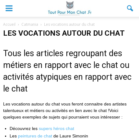
Accueil
Catmania
Les vocations autour du chat
LES VOCATIONS AUTOUR DU CHAT
Tous les articles regroupant des
métiers en rapport avec le chat ou
activités atypiques en rapport avec
le chat
Les vocations autour du chat vous feront connaitre des artistes
talentueux et métiers ou activités en lien avec le chat !Voici
quelques exemples de sujets qui pourraient vous intéresser :
Découvrez les
supers héros chat
Les
peintures de chat
de Laure Simonin