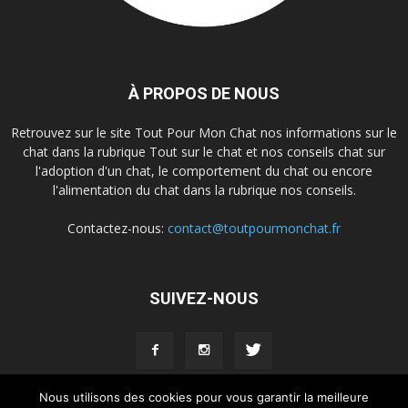
À PROPOS DE NOUS
Retrouvez sur le site Tout Pour Mon Chat nos informations sur le
chat dans la rubrique Tout sur le chat et nos conseils chat sur
l'adoption d'un chat, le comportement du chat ou encore
l'alimentation du chat dans la rubrique nos conseils.
Contactez-nous:
contact@toutpourmonchat.fr
SUIVEZ-NOUS
Nous utilisons des cookies pour vous garantir la meilleure