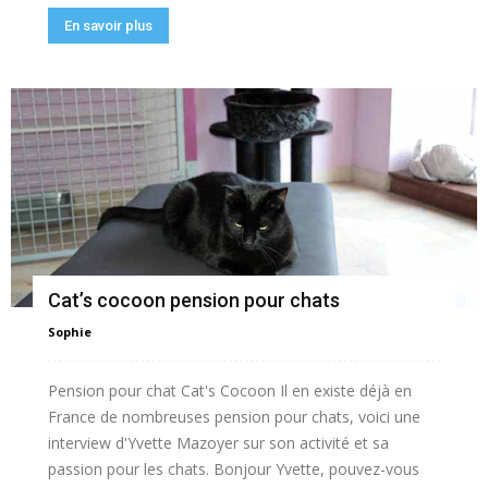
En savoir plus
Cat’s cocoon pension pour chats
Sophie
Pension pour chat Cat's Cocoon Il en existe déjà en
France de nombreuses pension pour chats, voici une
interview d'Yvette Mazoyer sur son activité et sa
passion pour les chats. Bonjour Yvette, pouvez-vous