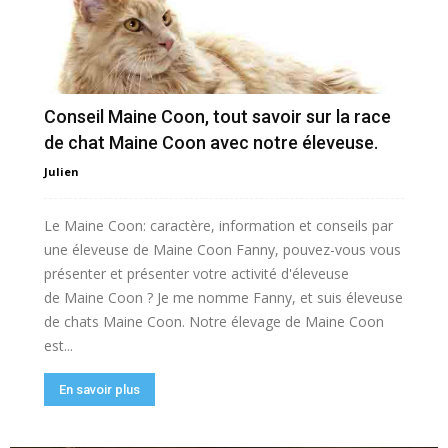
Conseil Maine Coon, tout savoir sur la race
de chat Maine Coon avec notre éleveuse.
Julien
Le Maine Coon: caractère, information et conseils par
une éleveuse de Maine Coon Fanny, pouvez-vous vous
présenter et présenter votre activité d'éleveuse
de Maine Coon ? Je me nomme Fanny, et suis éleveuse
de chats Maine Coon. Notre élevage de Maine Coon
est...
En savoir plus