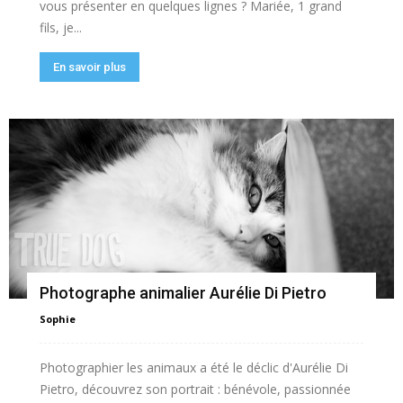
vous présenter en quelques lignes ? Mariée, 1 grand
fils, je...
En savoir plus
Photographe animalier Aurélie Di Pietro
Sophie
Photographier les animaux a été le déclic d'Aurélie Di
Pietro, découvrez son portrait : bénévole, passionnée