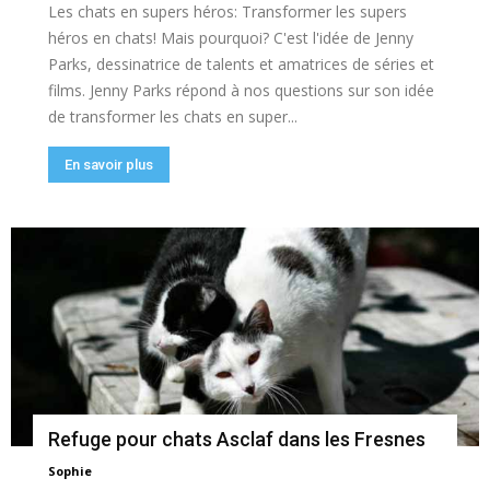
Les chats en supers héros: Transformer les supers
héros en chats! Mais pourquoi? C'est l'idée de Jenny
Parks, dessinatrice de talents et amatrices de séries et
films. Jenny Parks répond à nos questions sur son idée
de transformer les chats en super...
En savoir plus
Refuge pour chats Asclaf dans les Fresnes
Sophie