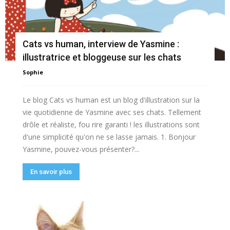
Cats vs human, interview de Yasmine :
illustratrice et bloggeuse sur les chats
Sophie
Le blog Cats vs human est un blog d'illustration sur la
vie quotidienne de Yasmine avec ses chats. Tellement
drôle et réaliste, fou rire garanti ! les illustrations sont
d'une simplicité qu'on ne se lasse jamais. 1. Bonjour
Yasmine, pouvez-vous présenter?...
En savoir plus