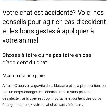
Votre chat est accidenté? Voici nos
conseils pour agir en cas d’accident
et les bons gestes à appliquer à
votre animal.
Choses à faire ou ne pas faire en cas
d’accident du chat
Mon chat a une plaie
A faire
: Observer la gravité de la blessure et si la plaie contient ou
pas un corps étranger. En fonction de cela vous pouvez
désinfecter. Si la plaie est trop importante et contient des corps
étrangers: amenez votre chat chez son vétérinaire.