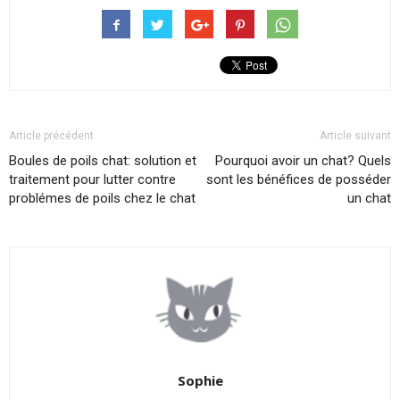
Article précédent
Article suivant
Boules de poils chat: solution et
Pourquoi avoir un chat? Quels
traitement pour lutter contre
sont les bénéfices de posséder
problémes de poils chez le chat
un chat
Sophie