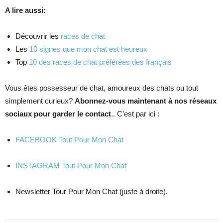
A lire aussi:
Découvrir les
races de chat
Les
10 signes que mon chat est heureux
Top
10 des races de chat préférées des français
Vous êtes possesseur de chat, amoureux des chats ou tout
simplement curieux?
Abonnez-vous maintenant à nos réseaux
sociaux pour garder le contact
.. C’est par ici :
FACEBOOK Tout Pour Mon Chat
INSTAGRAM Tout Pour Mon Chat
Newsletter Tour Pour Mon Chat (juste à droite).