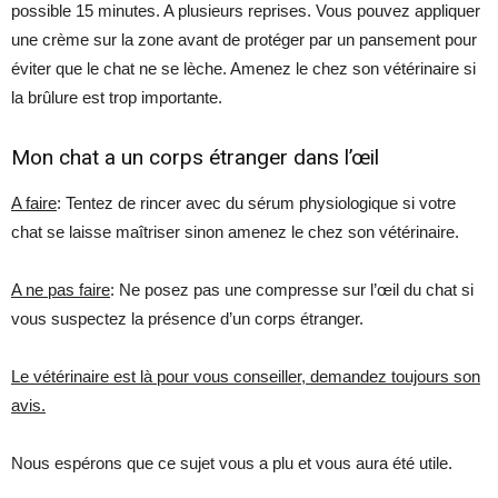
possible 15 minutes. A plusieurs reprises. Vous pouvez appliquer
une crème sur la zone avant de protéger par un pansement pour
éviter que le chat ne se lèche. Amenez le chez son vétérinaire si
la brûlure est trop importante.
Mon chat a un corps étranger dans l’œil
A faire
: Tentez de rincer avec du sérum physiologique si votre
chat se laisse maîtriser sinon amenez le chez son vétérinaire.
A ne pas faire
: Ne posez pas une compresse sur l’œil du chat si
vous suspectez la présence d’un corps étranger.
Le vétérinaire est là pour vous conseiller, demandez toujours son
avis.
Nous espérons que ce sujet vous a plu et vous aura été utile.