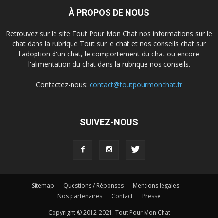
À PROPOS DE NOUS
Retrouvez sur le site Tout Pour Mon Chat nos informations sur le
chat dans la rubrique Tout sur le chat et nos conseils chat sur
l'adoption d'un chat, le comportement du chat ou encore
l'alimentation du chat dans la rubrique nos conseils.
Contactez-nous:
contact@toutpourmonchat.fr
SUIVEZ-NOUS
Sitemap
Questions / Réponses
Mentions légales
Nos partenaires
Contact
Presse
Copyright © 2012-2021. Tout Pour Mon Chat