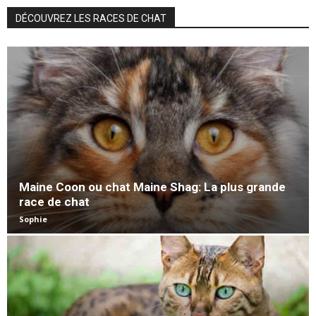
DÉCOUVREZ LES RACES DE CHAT
Maine Coon ou chat Maine Shag: La plus grande
race de chat
Sophie