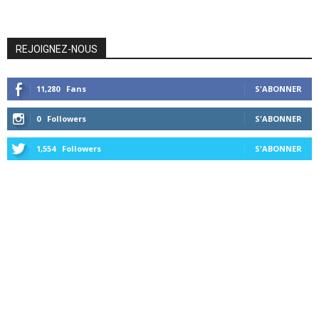
REJOIGNEZ-NOUS
11,280
Fans
S'ABONNER
0
Followers
S'ABONNER
1,554
Followers
S'ABONNER