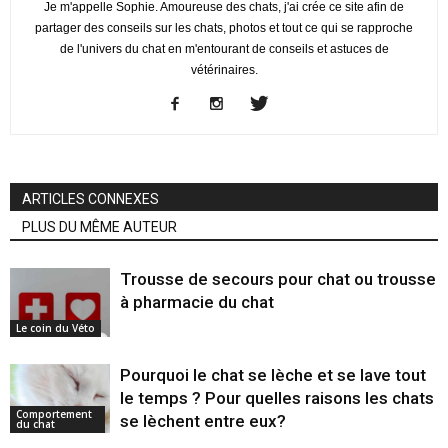
Je m'appelle Sophie. Amoureuse des chats, j'ai crée ce site afin de
partager des conseils sur les chats, photos et tout ce qui se rapproche
de l'univers du chat en m'entourant de conseils et astuces de
vétérinaires.
ARTICLES CONNEXES
PLUS DU MÊME AUTEUR
Trousse de secours pour chat ou trousse
à pharmacie du chat
Le coin du Véto
Pourquoi le chat se lèche et se lave tout
le temps ? Pour quelles raisons les chats
Comportement
se lèchent entre eux?
du chat