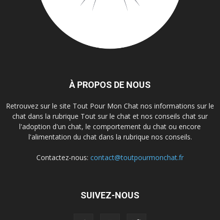
À PROPOS DE NOUS
Retrouvez sur le site Tout Pour Mon Chat nos informations sur le
chat dans la rubrique Tout sur le chat et nos conseils chat sur
l'adoption d'un chat, le comportement du chat ou encore
l'alimentation du chat dans la rubrique nos conseils.
Contactez-nous:
contact@toutpourmonchat.fr
SUIVEZ-NOUS