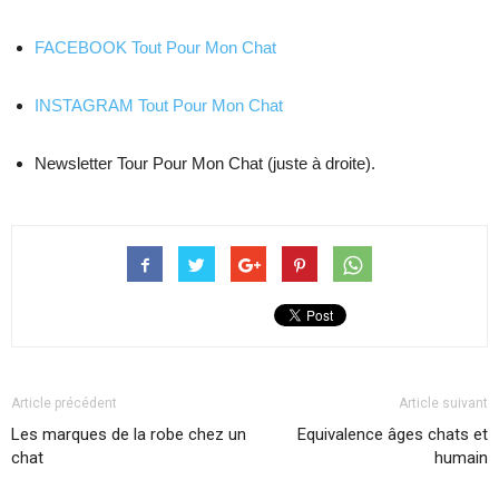
FACEBOOK Tout Pour Mon Chat
INSTAGRAM Tout Pour Mon Chat
Newsletter Tour Pour Mon Chat (juste à droite).
Article précédent
Article suivant
Les marques de la robe chez un
Equivalence âges chats et
chat
humain