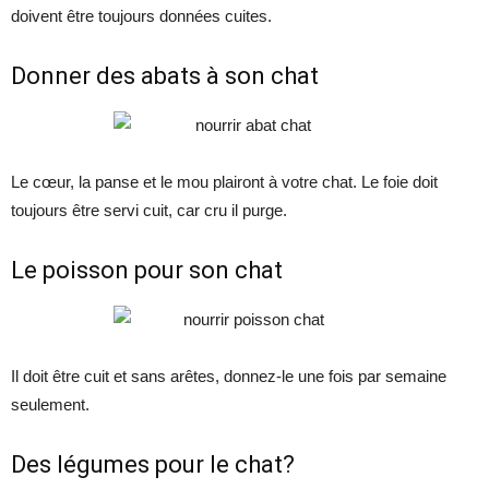
doivent être toujours données cuites.
Donner des abats à son chat
Le cœur, la panse et le mou plairont à votre chat. Le foie doit
toujours être servi cuit, car cru il purge.
Le poisson pour son chat
Il doit être cuit et sans arêtes, donnez-le une fois par semaine
seulement.
Des légumes pour le chat?