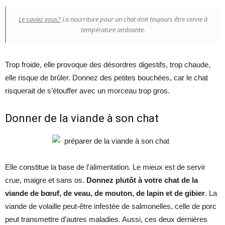
Le saviez vous?
La nourriture pour un chat doit toujours être servie à
température ambiante.
Trop froide, elle provoque des désordres digestifs, trop chaude,
elle risque de brûler. Donnez des petites bouchées, car le chat
risquerait de s’étouffer avec un morceau trop gros.
Donner de la viande à son chat
Elle constitue la base de l’alimentation. Le mieux est de servir
crue, maigre et sans os.
Donnez plutôt à votre chat de la
viande de bœuf, de veau, de mouton, de lapin et de gibier
. La
viande de volaille peut-être infestée de salmonelles, celle de porc
peut transmettre d’autres maladies. Aussi, ces deux dernières