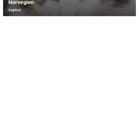
Norvegien
Sophie