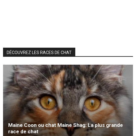
DÉCOUVREZ LES RACES DE CHAT
Maine Coon ou chat Maine Shag: La plus grande
race de chat