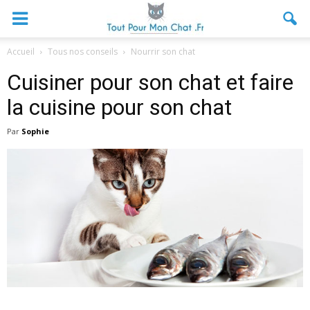
Accueil
Tous nos conseils
Nourrir son chat
Cuisiner pour son chat et faire
la cuisine pour son chat
Par
Sophie