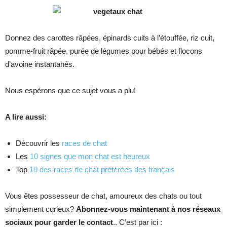
Donnez des carottes râpées, épinards cuits à l’étouffée, riz cuit,
pomme-fruit râpée, purée de légumes pour bébés et flocons
d’avoine instantanés.
Nous espérons que ce sujet vous a plu!
A lire aussi:
Découvrir les
races de chat
Les
10 signes que mon chat est heureux
Top
10 des races de chat préférées des français
Vous êtes possesseur de chat, amoureux des chats ou tout
simplement curieux?
Abonnez-vous maintenant à nos réseaux
sociaux pour garder le contact
.. C’est par ici :