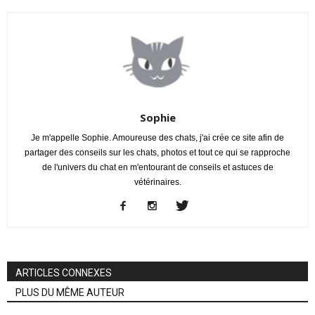
Sophie
Je m'appelle Sophie. Amoureuse des chats, j'ai crée ce site afin de
partager des conseils sur les chats, photos et tout ce qui se rapproche
de l'univers du chat en m'entourant de conseils et astuces de
vétérinaires.
ARTICLES CONNEXES
PLUS DU MÊME AUTEUR