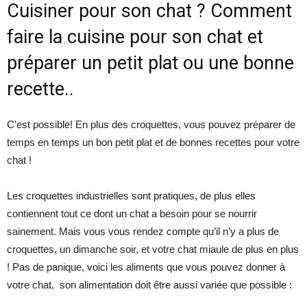
Cuisiner pour son chat ? Comment
faire la cuisine pour son chat et
préparer un petit plat ou une bonne
recette..
C’est possible! En plus des croquettes, vous pouvez préparer de
temps en temps un bon petit plat et de bonnes recettes pour votre
chat !
Les croquettes industrielles sont pratiques, de plus elles
contiennent tout ce dont un chat a besoin pour se nourrir
sainement. Mais vous vous rendez compte qu’il n’y a plus de
croquettes, un dimanche soir, et votre chat miaule de plus en plus
! Pas de panique, voici les aliments que vous pouvez donner à
votre chat, son alimentation doit être aussi variée que possible :